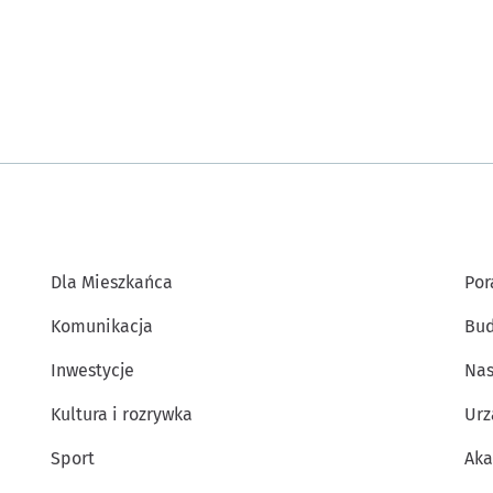
Dla Mieszkańca
Por
Komunikacja
Bud
Inwestycje
Nas
Kultura i rozrywka
Urz
Sport
Aka