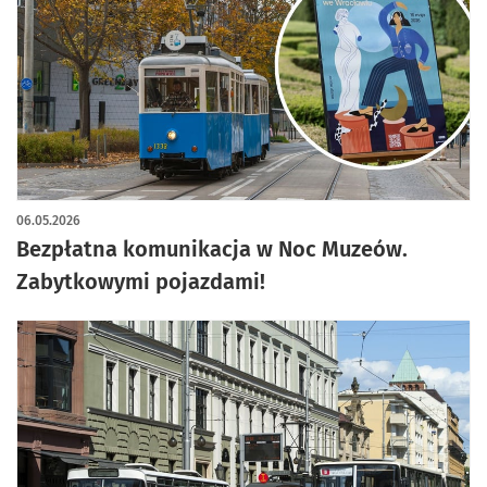
06.05.2026
Bezpłatna komunikacja w Noc Muzeów.
Zabytkowymi pojazdami!