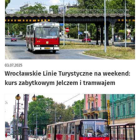
03.07.2025
Wrocławskie Linie Turystyczne na weekend:
kurs zabytkowym Jelczem i tramwajem