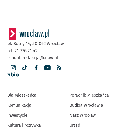
pl. Solny 14,
50-062
Wrocław
tel. 71 776 71 42
e-mail:
redakcja@araw.pl
Dla Mieszkańca
Poradnik Mieszkańca
Komunikacja
Budżet Wrocławia
Inwestycje
Nasz Wrocław
Kultura i rozrywka
Urząd