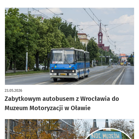
23.05.2026
Zabytkowym autobusem z Wrocławia do
Muzeum Motoryzacji w Oławie