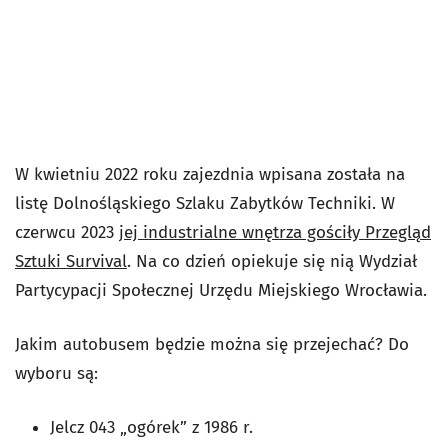
W kwietniu 2022 roku zajezdnia wpisana została na
listę Dolnośląskiego Szlaku Zabytków Techniki. W
czerwcu 2023
jej industrialne wnętrza gościły Przegląd
Sztuki Survival
. Na co dzień opiekuje się nią Wydział
Partycypacji Społecznej Urzędu Miejskiego Wrocławia.
Jakim autobusem będzie można się przejechać? Do
wyboru są:
Jelcz 043 „ogórek” z 1986 r.