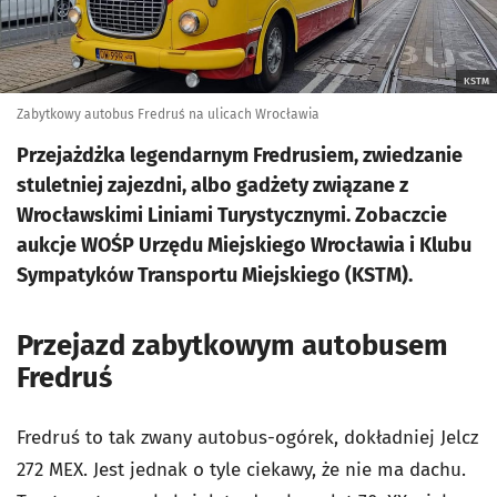
KSTM
Zabytkowy autobus Fredruś na ulicach Wrocławia
Przejażdżka legendarnym Fredrusiem, zwiedzanie
stuletniej zajezdni, albo gadżety związane z
Wrocławskimi Liniami Turystycznymi. Zobaczcie
aukcje WOŚP Urzędu Miejskiego Wrocławia i Klubu
Sympatyków Transportu Miejskiego (KSTM).
Przejazd zabytkowym autobusem
Fredruś
Fredruś to tak zwany autobus-ogórek, dokładniej Jelcz
272 MEX. Jest jednak o tyle ciekawy, że nie ma dachu.