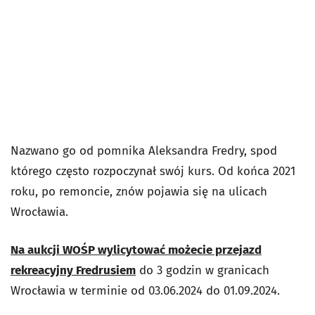
Nazwano go od pomnika Aleksandra Fredry, spod
którego często rozpoczynał swój kurs. Od końca 2021
roku, po remoncie, znów pojawia się na ulicach
Wrocławia.
Na aukcji WOŚP wylicytować możecie przejazd
rekreacyjny Fredrusiem
do 3 godzin w granicach
Wrocławia w terminie od 03.06.2024 do 01.09.2024.