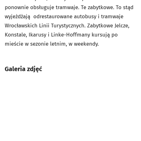
ponownie obsługuje tramwaje. Te zabytkowe. To stąd
wyjeżdżają odrestaurowane autobusy i tramwaje
Wrocławskich Linii Turystycznych. Zabytkowe Jelcze,
Konstale, Ikarusy i Linke-Hoffmany kursują po
mieście w sezonie letnim, w weekendy.
Galeria zdjęć