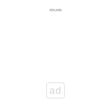
REKLAMA
ad