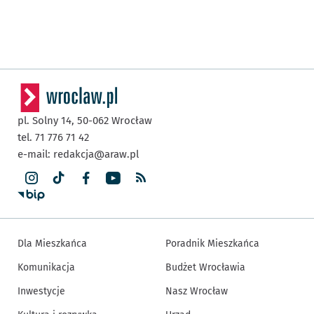
pl. Solny 14,
50-062
Wrocław
tel. 71 776 71 42
e-mail:
redakcja@araw.pl
Dla Mieszkańca
Poradnik Mieszkańca
Komunikacja
Budżet Wrocławia
Inwestycje
Nasz Wrocław