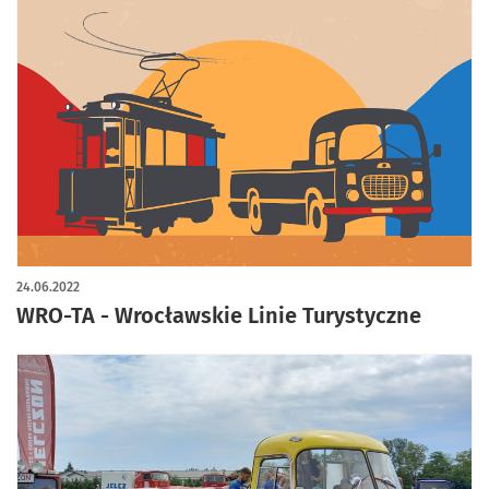
24.06.2022
WRO-TA - Wrocławskie Linie Turystyczne