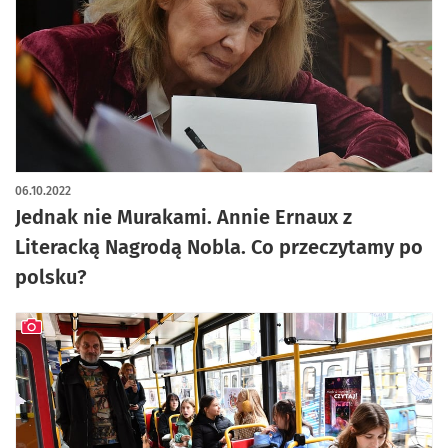
06.10.2022
Jednak nie Murakami. Annie Ernaux z
Literacką Nagrodą Nobla. Co przeczytamy po
polsku?