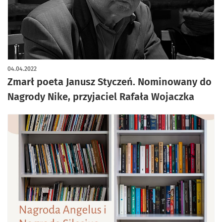
04.04.2022
Zmarł poeta Janusz Styczeń. Nominowany do
Nagrody Nike, przyjaciel Rafała Wojaczka