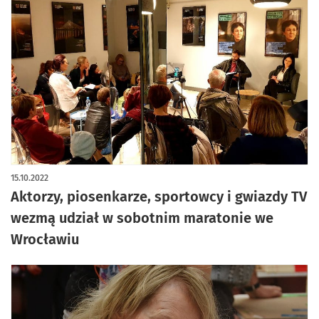
15.10.2022
Aktorzy, piosenkarze, sportowcy i gwiazdy TV
wezmą udział w sobotnim maratonie we
Wrocławiu