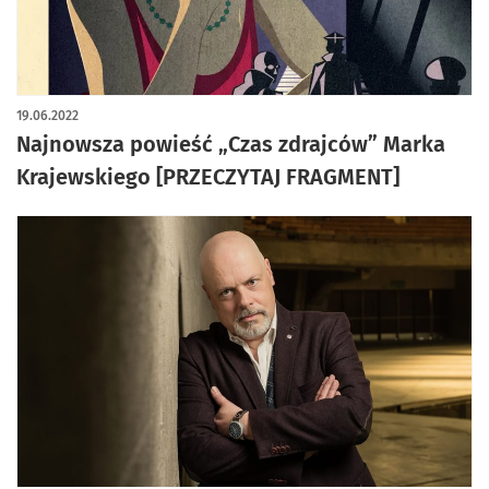
19.06.2022
Najnowsza powieść „Czas zdrajców” Marka
Krajewskiego [PRZECZYTAJ FRAGMENT]