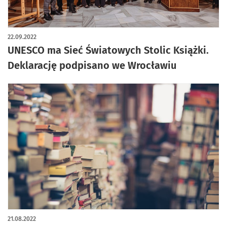
22.09.2022
UNESCO ma Sieć Światowych Stolic Książki.
Deklarację podpisano we Wrocławiu
21.08.2022