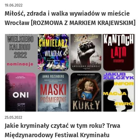
19.06.2022
Miłość, zdrada i walka wywiadów w mieście
Wrocław [ROZMOWA Z MARKIEM KRAJEWSKIM]
25.05.2022
Jakie kryminały czytać w tym roku? Trwa
Międzynarodowy Festiwal Kryminału