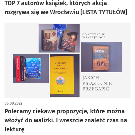
TOP 7 autorów książek, których akcja
rozgrywa się we Wrocławiu [LISTA TYTUŁÓW]
06.08.2022
Polecamy ciekawe propozycje, które można
włożyć do walizki. I wreszcie znaleźć czas na
lekturę