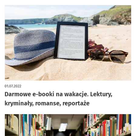
01.07.2022
Darmowe e-booki na wakacje. Lektury,
kryminały, romanse, reportaże