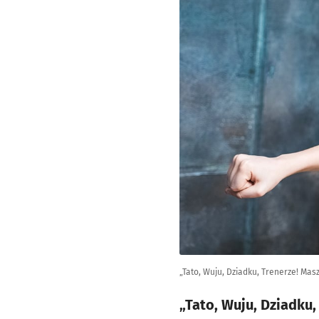
„Tato, Wuju, Dziadku, Trenerze! Mas
„Tato, Wuju, Dziadku,