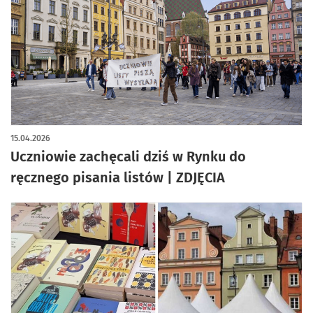
15.04.2026
Uczniowie zachęcali dziś w Rynku do
ręcznego pisania listów | ZDJĘCIA