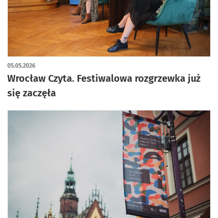
05.05.2026
Wrocław Czyta. Festiwalowa rozgrzewka już
się zaczęła