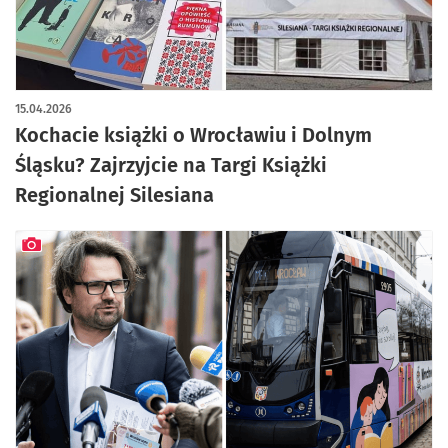
15.04.2026
Kochacie książki o Wrocławiu i Dolnym
Śląsku? Zajrzyjcie na Targi Książki
Regionalnej Silesiana