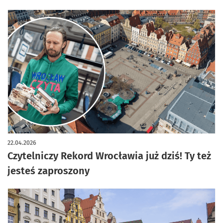
22.04.2026
Czytelniczy Rekord Wrocławia już dziś! Ty też
jesteś zaproszony