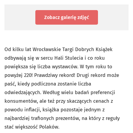
Zobacz galerię zdjęć
Od kilku lat Wrocławskie Targi Dobrych Książek
odbywają się w sercu Hali Stulecia i co roku
powiększa się liczba wystawców. W tym roku to
powyżej 220! Prawdziwy rekord! Drugi rekord może
paść, kiedy podliczona zostanie liczba
odwiedzających. Według wielu badań preferencji
konsumentów, ale też przy skaczących cenach z
powodu inflacji, książka pozostaje jednym z
najbardziej trafionych prezentów, na który z reguły
stać większość Polaków.