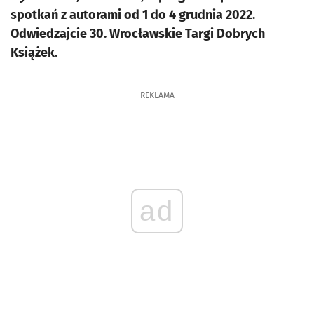
spotkań z autorami od 1 do 4 grudnia 2022.
Odwiedzajcie 30. Wrocławskie Targi Dobrych
Książek.
REKLAMA
ad