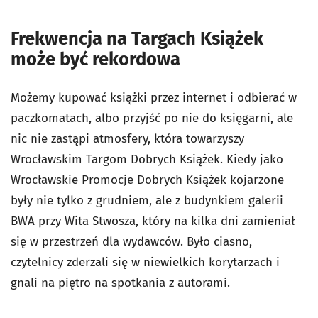
Frekwencja na Targach Książek
może być rekordowa
Możemy kupować książki przez internet i odbierać w
paczkomatach, albo przyjść po nie do księgarni, ale
nic nie zastąpi atmosfery, która towarzyszy
Wrocławskim Targom Dobrych Książek. Kiedy jako
Wrocławskie Promocje Dobrych Książek kojarzone
były nie tylko z grudniem, ale z budynkiem galerii
BWA przy Wita Stwosza, który na kilka dni zamieniał
się w przestrzeń dla wydawców. Było ciasno,
czytelnicy zderzali się w niewielkich korytarzach i
gnali na piętro na spotkania z autorami.