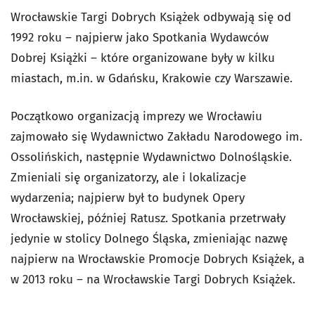
Wrocławskie Targi Dobrych Książek odbywają się od
1992 roku – najpierw jako Spotkania Wydawców
Dobrej Książki – które organizowane były w kilku
miastach, m.in. w Gdańsku, Krakowie czy Warszawie.
Początkowo organizacją imprezy we Wrocławiu
zajmowało się Wydawnictwo Zakładu Narodowego im.
Ossolińskich, następnie Wydawnictwo Dolnośląskie.
Zmieniali się organizatorzy, ale i lokalizacje
wydarzenia; najpierw był to budynek Opery
Wrocławskiej, później Ratusz. Spotkania przetrwały
jedynie w stolicy Dolnego Śląska, zmieniając nazwę
najpierw na Wrocławskie Promocje Dobrych Książek, a
w 2013 roku – na Wrocławskie Targi Dobrych Książek.