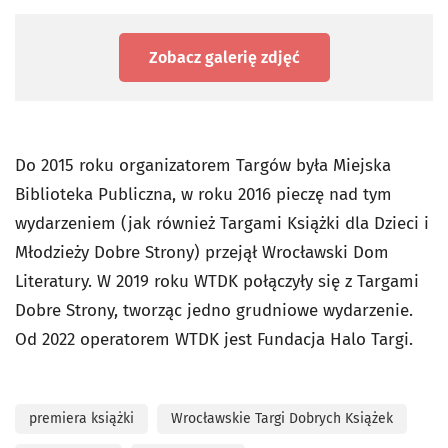
Zobacz galerię zdjęć
Do 2015 roku organizatorem Targów była Miejska
Biblioteka Publiczna, w roku 2016 pieczę nad tym
wydarzeniem (jak również Targami Książki dla Dzieci i
Młodzieży Dobre Strony) przejął Wrocławski Dom
Literatury. W 2019 roku WTDK połączyły się z Targami
Dobre Strony, tworząc jedno grudniowe wydarzenie.
Od 2022 operatorem WTDK jest Fundacja Halo Targi.
premiera książki
Wrocławskie Targi Dobrych Książek