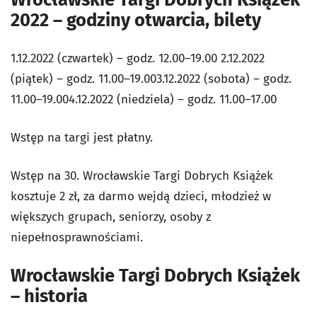
2022 – godziny otwarcia, bilety
1.12.2022 (czwartek) – godz. 12.00–19.00 2.12.2022
(piątek) – godz. 11.00–19.003.12.2022 (sobota) – godz.
11.00–19.004.12.2022 (niedziela) – godz. 11.00–17.00
Wstęp na targi jest płatny.
Wstęp na 30. Wrocławskie Targi Dobrych Książek
kosztuje 2 zł, za darmo wejdą dzieci, młodzież w
większych grupach, seniorzy, osoby z
niepełnosprawnościami.
Wrocławskie Targi Dobrych Książek
– historia