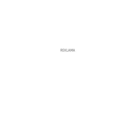
REKLAMA