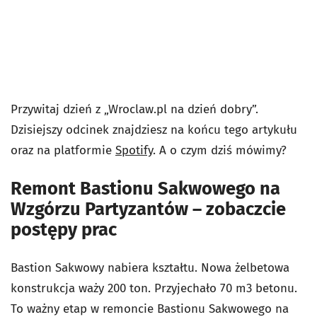
Przywitaj dzień z „Wroclaw.pl na dzień dobry”.
Dzisiejszy odcinek znajdziesz na końcu tego artykułu
oraz na platformie
Spotify
. A o czym dziś mówimy?
Remont Bastionu Sakwowego na
Wzgórzu Partyzantów – zobaczcie
postępy prac
Bastion Sakwowy nabiera kształtu. Nowa żelbetowa
konstrukcja waży 200 ton. Przyjechało 70 m3 betonu.
To ważny etap w remoncie Bastionu Sakwowego na