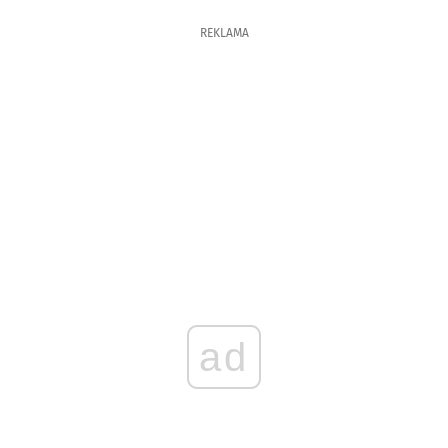
REKLAMA
ad