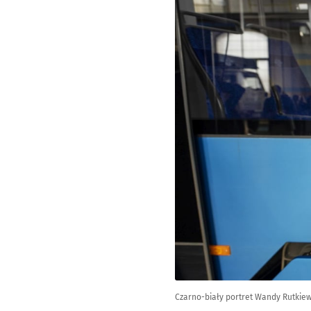
Czarno-biały portret Wandy Rutkiewi