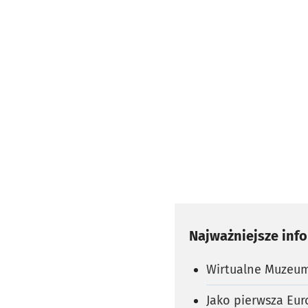
Najważniejsze inf
Wirtualne Muzeum
Jako pierwsza Eur