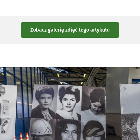
Zobacz galerię zdjęć
tego artykułu