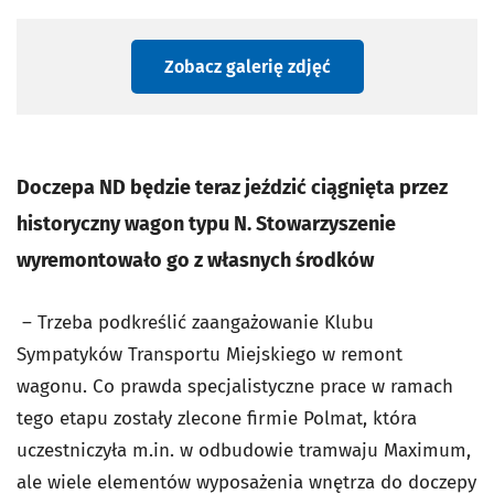
Zobacz galerię zdjęć
Doczepa ND będzie teraz jeździć ciągnięta przez
historyczny wagon typu N. Stowarzyszenie
wyremontowało go z własnych środków
– Trzeba podkreślić zaangażowanie Klubu
Sympatyków Transportu Miejskiego w remont
wagonu. Co prawda specjalistyczne prace w ramach
tego etapu zostały zlecone firmie Polmat, która
uczestniczyła m.in. w odbudowie tramwaju Maximum,
ale wiele elementów wyposażenia wnętrza do doczepy