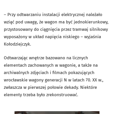
– Przy odtwarzaniu instalacji elektrycznej należało
wziąć pod uwagę, że wagon ma być jednokierunkowy,
przystosowany do ciągnięcia przez tramwaj silnikowy
wyposażony w układ napięcia niskiego – wyjaśnia
Kołodziejczyk.
Odtwarzając wnętrze bazowano na licznych
elementach zachowanych w wagonie, a także na
archiwalnych zdjęciach i filmach pokazujących
wrocławskie wagony generacji N w latach 70. XX w.,
zwłaszcza w pierwszej połowie dekady. Niektóre
elementy trzeba było zrekonstruować.