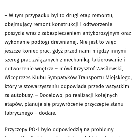
– W tym przypadku był to drugi etap remontu,
obejmujący remont konstrukcji i odtworzenie
poszycia wraz z zabezpieczeniem antykorozyjnym oraz
wykonanie podłogi drewnianej. Nie jest to więc
jeszcze koniec prac, gdyż przed nami między innymi
szereg prac związanych z mechaniką, lakierowanie i
odtworzenie wnętrza – mówi Krzysztof Wasilewski,
Wiceprezes Klubu Sympatyków Transportu Miejskiego,
który w stowarzyszeniu odpowiada przede wszystkim
za autobusy. – Docelowo, po realizacji kolejnych
etapów, planuje się przywrócenie przyczepie stanu
fabrycznego – dodaje.
Przyczepy PO-1 było odpowiedzią na problemy