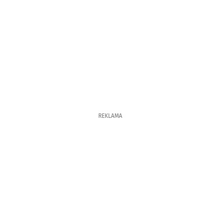
REKLAMA