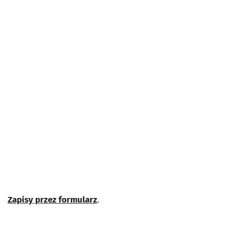
Zapisy przez formularz
.