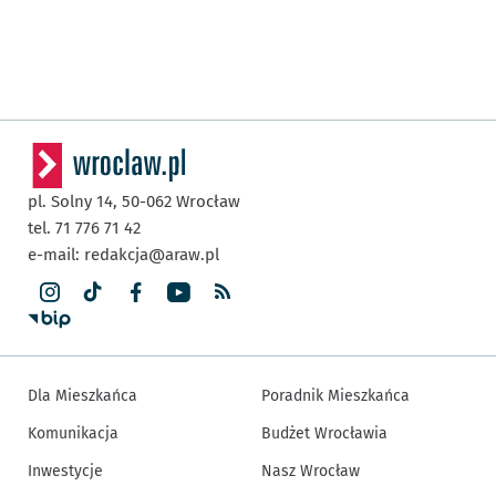
pl. Solny 14,
50-062
Wrocław
tel. 71 776 71 42
e-mail:
redakcja@araw.pl
Dla Mieszkańca
Poradnik Mieszkańca
Komunikacja
Budżet Wrocławia
Inwestycje
Nasz Wrocław