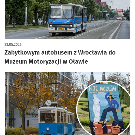
23.05.2026
Zabytkowym autobusem z Wrocławia do
Muzeum Motoryzacji w Oławie