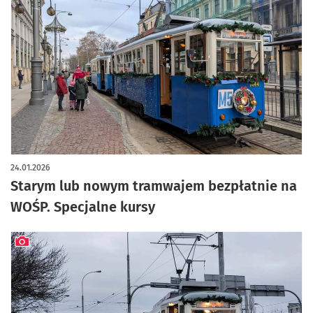
24.01.2026
Starym lub nowym tramwajem bezpłatnie na
WOŚP. Specjalne kursy