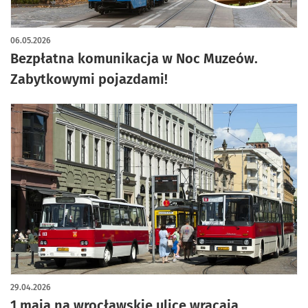
06.05.2026
Bezpłatna komunikacja w Noc Muzeów.
Zabytkowymi pojazdami!
29.04.2026
1 maja na wrocławskie ulice wracają