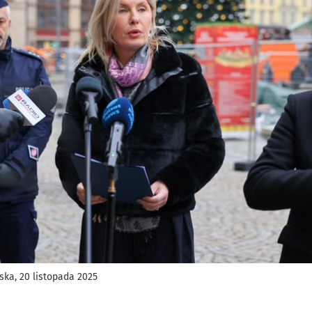
ka, 20 listopada 2025