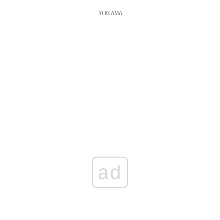
REKLAMA
ad