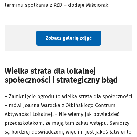
terminu spotkania z PZD – dodaje Miściorak.
Zobacz galerię zdjęć
Wielka strata dla lokalnej
społeczności i strategiczny błąd
– Zamknięcie ogrodu to wielka strata dla społeczności
– mówi Joanna Warecka z Ołbińskiego Centrum
Aktywności Lokalnej. - Nie wiemy jak powiedzieć
przedszkolakom, że mają tam zakaz wstępu. Seniorzy
są bardziej doświadczeni, więc im jest jakoś łatwiej to