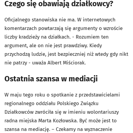
Czego się obawiają działkowcy?
Oficjalnego stanowiska nie ma. W internetowych
komentarzach powtarzają się argumenty o wzroście
liczby kradzieży na działkach. - Rozumiem ten
argument, ale on nie jest prawdziwy. Kiedy
przychodzą ludzie, jest bezpieczniej niż wtedy gdy nikt
nie patrzy - uważa Albert Miściorak.
Ostatnia szansa w mediacji
W maju tego roku o spotkanie z przedstawicielami
regionalnego oddziału Polskiego Związku
Działkowców zwróciła się w imieniu wolontariuszy
radna miejska Marta Kozłowska. Być może jest to
szansa na mediację. – Czekamy na wyznaczenie