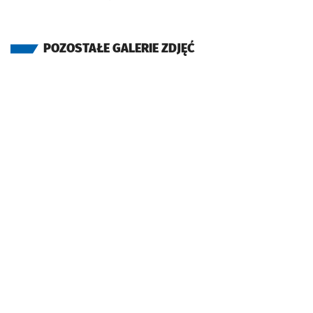
POZOSTAŁE GALERIE ZDJĘĆ