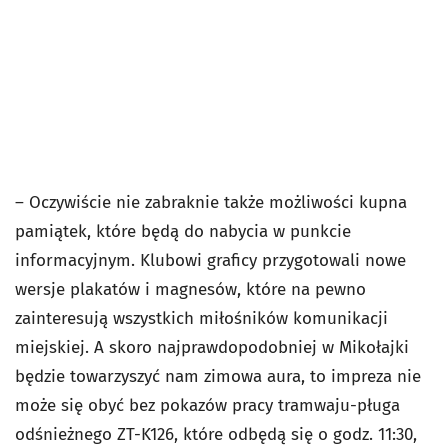
– Oczywiście nie zabraknie także możliwości kupna
pamiątek, które będą do nabycia w punkcie
informacyjnym. Klubowi graficy przygotowali nowe
wersje plakatów i magnesów, które na pewno
zainteresują wszystkich miłośników komunikacji
miejskiej. A skoro najprawdopodobniej w Mikołajki
będzie towarzyszyć nam zimowa aura, to impreza nie
może się obyć bez pokazów pracy tramwaju-pługa
odśnieżnego ZT-K126, które odbędą się o godz. 11:30,