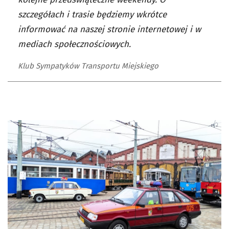
szczegółach i trasie będziemy wkrótce
informować na naszej stronie internetowej i w
mediach społecznościowych.
Klub Sympatyków Transportu Miejskiego