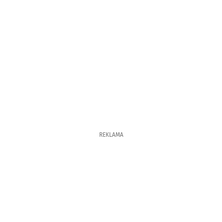
REKLAMA