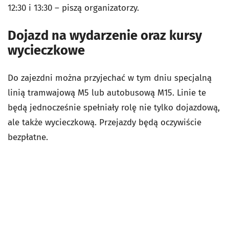
12:30 i 13:30 – piszą organizatorzy.
Dojazd na wydarzenie oraz kursy
wycieczkowe
Do zajezdni można przyjechać w tym dniu specjalną
linią tramwajową M5 lub autobusową M15. Linie te
będą jednocześnie spełniały rolę nie tylko dojazdową,
ale także wycieczkową. Przejazdy będą oczywiście
bezpłatne.