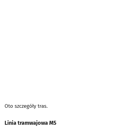
Oto szczegóły tras.
Linia tramwajowa M5