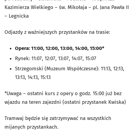
Kazimierza Wielkiego – św. Mikołaja – pl. Jana Pawła II
– Legnicka
Odjazdy z ważniejszych przystanków na trasie:
Opera: 11:00, 12:00, 13:00, 14:00, 15:00*
Rynek: 11:07, 12:07, 13:07, 14:07, 15:07
Strzegomski (Muzeum Współczesne): 11:13, 12:13,
13:13, 14:13, 15:13
*Uwaga – ostatni kurs z opery o godz. 15:00 już bez
wjazdu na teren zajezdni (ostatni przystanek Kwiska)
Tramwaj będzie się zatrzymywać na wszystkich
mijanych przystankach.