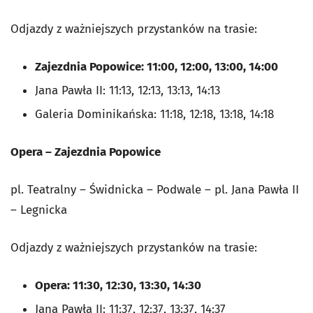
Odjazdy z ważniejszych przystanków na trasie:
Zajezdnia Popowice: 11:00, 12:00, 13:00, 14:00
Jana Pawła II: 11:13, 12:13, 13:13, 14:13
Galeria Dominikańska: 11:18, 12:18, 13:18, 14:18
Opera – Zajezdnia Popowice
pl. Teatralny – Świdnicka – Podwale – pl. Jana Pawła II
– Legnicka
Odjazdy z ważniejszych przystanków na trasie:
Opera: 11:30, 12:30, 13:30, 14:30
Jana Pawła II: 11:37, 12:37, 13:37, 14:37