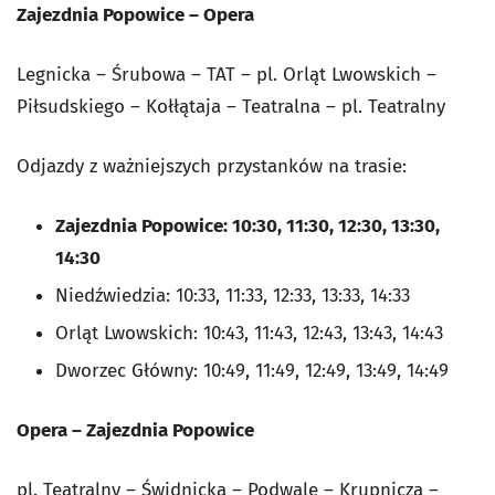
Zajezdnia Popowice – Opera
Legnicka – Śrubowa – TAT – pl. Orląt Lwowskich –
Piłsudskiego – Kołłątaja – Teatralna – pl. Teatralny
Odjazdy z ważniejszych przystanków na trasie:
Zajezdnia Popowice: 10:30, 11:30, 12:30, 13:30,
14:30
Niedźwiedzia: 10:33, 11:33, 12:33, 13:33, 14:33
Orląt Lwowskich: 10:43, 11:43, 12:43, 13:43, 14:43
Dworzec Główny: 10:49, 11:49, 12:49, 13:49, 14:49
Opera – Zajezdnia Popowice
pl. Teatralny – Świdnicka – Podwale – Krupnicza –