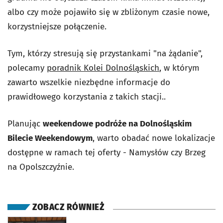
albo czy może pojawiło się w zbliżonym czasie nowe,
korzystniejsze połączenie.
Tym, którzy stresują się przystankami "na żądanie",
polecamy
poradnik Kolei Dolnośląskich
, w którym
zawarto wszelkie niezbędne informacje do
prawidłowego korzystania z takich stacji..
Planując
weekendowe podróże na Dolnośląskim
Bilecie Weekendowym
, warto obadać nowe lokalizacje
dostępne w ramach tej oferty - Namysłów czy Brzeg
na Opolszczyźnie.
ZOBACZ RÓWNIEŻ