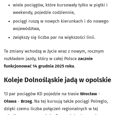
wiele pociągów, które kursowały tylko w piątki i
weekendy, pojedzie codziennie,
pociągi ruszą w nowych kierunkach i do nowego
województwa,
zwiększy się liczba par na większości linii.
Te zmiany wchodzą w życie wraz z nowym, rocznym
rozkładem jazdy, który w całej Polsce
zacznie
funkcjonować 14 grudnia 2025 roku
.
Koleje Dolnośląskie jadą w opolskie
13 par pociągów KD pojedzie na trasie
Wrocław
-
Oława
-
Brzeg
. Na tej kursują także pociągi Polregio,
dzięki czemu liczba połączeń regionalnych w tej