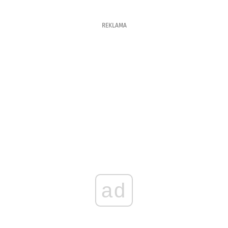
REKLAMA
ad