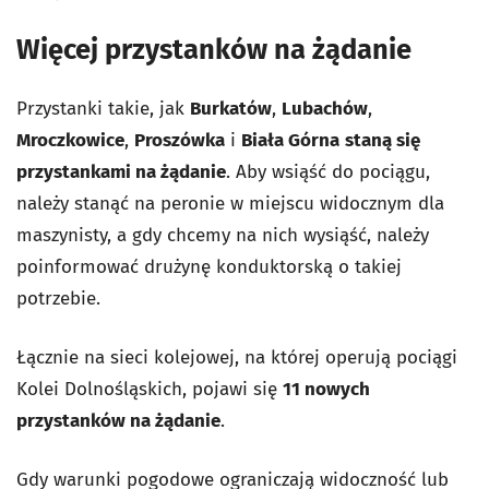
Więcej przystanków na żądanie
Przystanki takie, jak
Burkatów
,
Lubachów
,
Mroczkowice
,
Proszówka
i
Biała Górna
staną się
przystankami na żądanie
. Aby wsiąść do pociągu,
należy stanąć na peronie w miejscu widocznym dla
maszynisty, a gdy chcemy na nich wysiąść, należy
poinformować drużynę konduktorską o takiej
potrzebie.
Łącznie na sieci kolejowej, na której operują pociągi
Kolei Dolnośląskich, pojawi się
11 nowych
przystanków na żądanie
.
Gdy warunki pogodowe ograniczają widoczność lub