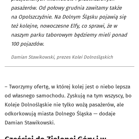
pasażerów. Od połowy grudnia zawitamy także
na Opolszczyźnie. Na Dolnym Śląsku pojawią się
też kolejne, nowoczesne Elfy, co sprawi, że w
naszym parku taborowym będziemy mieli ponad
100 pojazdów.
Damian Stawikowski, prezes Kolei Dolnośląskich
– Tworzymy ofertę, w której kolej jest o niebo lepsza
od własnego samochodu. Zyskują na tym wszyscy, bo
Koleje Dolnośląskie nie tylko wożą pasażerów, ale
odkorkowują miasta Dolnego Śląska — dodaje
Damian Stawikowski.