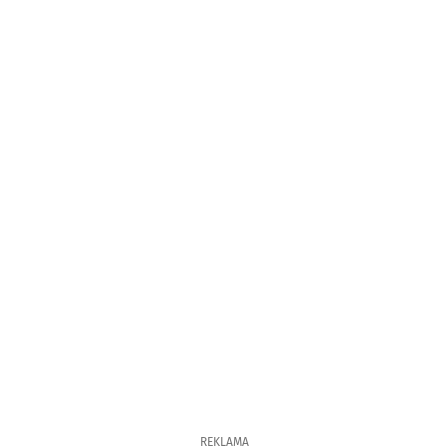
REKLAMA