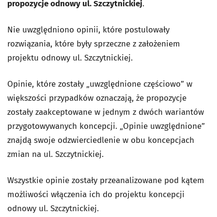
propozycje odnowy ul. Szczytnickiej
.
Nie uwzględniono opinii, które postulowały
rozwiązania, które były sprzeczne z założeniem
projektu odnowy ul. Szczytnickiej.
Opinie, które zostały
„
uwzględnione częściowo
”
w
większości przypadków oznaczają, że propozycje
zostały zaakceptowane w jednym z dwóch wariantów
przygotowywanych koncepcji.
„
Opinie uwzględnione
”
znajdą swoje odzwierciedlenie w obu koncepcjach
zmian na ul. Szczytnickiej.
Wszystkie opinie zostały przeanalizowane pod kątem
możliwości włączenia ich do projektu koncepcji
odnowy ul. Szczytnickiej.