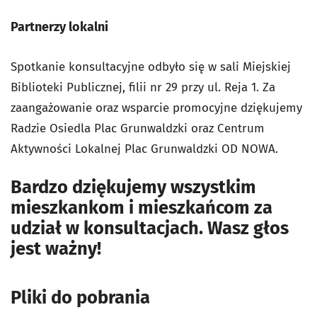
Partnerzy lokalni
Spotkanie konsultacyjne odbyło się w sali Miejskiej
Biblioteki Publicznej, filii nr 29 przy ul. Reja 1. Za
zaangażowanie oraz wsparcie promocyjne dziękujemy
Radzie Osiedla Plac Grunwaldzki oraz Centrum
Aktywności Lokalnej Plac Grunwaldzki OD NOWA.
Bardzo dziękujemy wszystkim
mieszkankom i mieszkańcom za
udział w konsultacjach. Wasz głos
jest ważny!
Pliki do pobrania