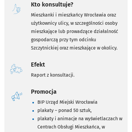
Kto konsultuje?
Mieszkanki i mieszkańcy Wrocławia oraz
użytkownicy ulicy, w szczególności osoby
mieszkające lub prowadzące działalność
gospodarczą przy tym odcinku
Szczytnickiej oraz mieszkające w okolicy.
Efekt
Raport z konsultacji.
Promocja
BIP Urząd Miejski Wrocławia
plakaty – ponad 50 sztuk,
plakaty i animacje na wyświetlaczach w
Centrach Obsługi Mieszkańca, w