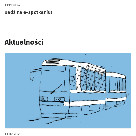
13.11.2024
Bądź na e-spotkaniu!
Aktualności
13.02.2025