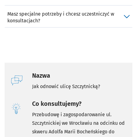
Masz specjalne potrzeby i chcesz uczestniczyć w
konsultacjach?
Nazwa
Jak odnowić ulicę Szczytnicką?
Co konsultujemy?
Przebudowę i zagospodarowanie ul.
Szczytnickiej we Wrocławiu na odcinku od
skweru Adolfa Marii Bocheńskiego do