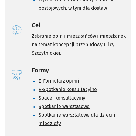
postojowych, w tym dla dostaw
Cel
Zebranie opinii mieszkańców i mieszkanek
na temat koncepcji przebudowy ulicy
Szczytnickiej.
Formy
E-Formularz opinii
E-Spotkanie konsultacyjne
Spacer konsultacyjny
Spotkanie warsztatowe
Spotkanie warsztatowe dla dzieci i
młodzieży