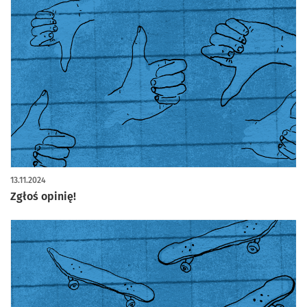
13.11.2024
Zgłoś opinię!