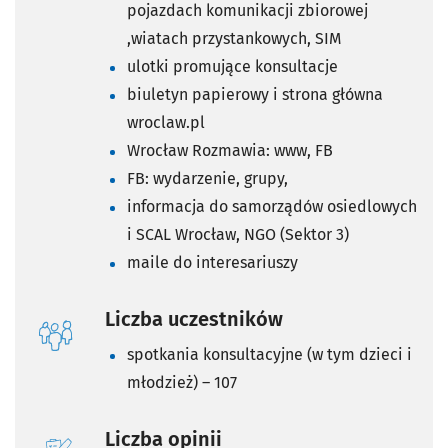
pojazdach komunikacji zbiorowej
,wiatach przystankowych, SIM
ulotki promujące konsultacje
biuletyn papierowy i strona główna
wroclaw.pl
Wrocław Rozmawia: www, FB
FB: wydarzenie, grupy,
informacja do samorządów osiedlowych
i SCAL Wrocław, NGO (Sektor 3)
maile do interesariuszy
Liczba uczestników
spotkania konsultacyjne (w tym dzieci i
młodzież) – 107
Liczba opinii