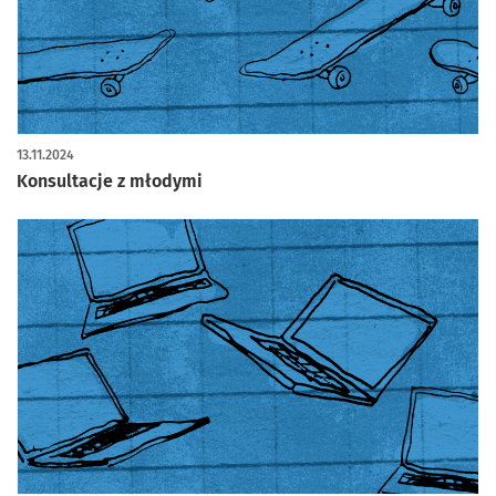
13.11.2024
Konsultacje z młodymi