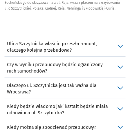
Bocheńskiego do skrzyżowania z ul. Reja, wraz z placem na skrzyżowaniu
ulic Szczytnickiej, Polaka, Ładnej, Reja, Nehringa i Skłodowskiej–Curie.
Ulica Szczytnicka właśnie przeszła remont,
dlaczego kolejna przebudowa?
Czy w wyniku przebudowy będzie ograniczony
ruch samochodów?
Dlaczego ul. Szczytnicka jest tak ważna dla
Wrocławia?
Kiedy będzie wiadomo jaki kształt będzie miała
odnowiona ul. Szczytnicka?
Kiedy można się spodziewać przebudowy?