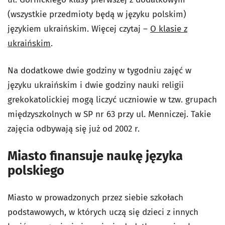
(wszystkie przedmioty będą w języku polskim)
językiem ukraińskim. Więcej czytaj –
O klasie z
ukraińskim
.
Na dodatkowe dwie godziny w tygodniu zajęć w
języku ukraińskim i dwie godziny nauki religii
grekokatolickiej mogą liczyć uczniowie w tzw. grupach
międzyszkolnych w SP nr 63 przy ul. Menniczej. Takie
zajęcia odbywają się już od 2002 r.
Miasto finansuje naukę języka
polskiego
Miasto w prowadzonych przez siebie szkołach
podstawowych, w których uczą się dzieci z innych