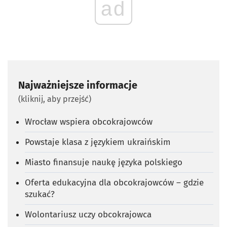
ad
Najważniejsze informacje
(kliknij, aby przejść)
Wrocław wspiera obcokrajowców
Powstaje klasa z językiem ukraińskim
Miasto finansuje naukę języka polskiego
Oferta edukacyjna dla obcokrajowców – gdzie
szukać?
Wolontariusz uczy obcokrajowca