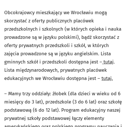
Obcokrajowcy mieszkający we Wrocławiu mogą
skorzystać z oferty publicznych placówek
przedszkolnych i szkolnych (w których opieka i nauka
prowadzone są w języku polskimi), bądź skorzystać z
oferty prywatnych przedszkoli i szkół, w których
zajęcia prowadzone są w języku angielskim. Lista
gminnych szkół i przedszkoli dostępna jest –
tutaj
.
Lista międzynarodowych, prywatnych placówek
edukacyjnych we Wrocławiu dostępna jest –
tutaj.
– Mamy trzy oddziały: żłobek (dla dzieci w wieku od 6
miesięcy do 3 lat), przedszkole (3 do 6 lat) oraz szkołę
podstawową (6 do 12 lat). Program edukacyjny naszej
prywatnej szkoły podstawowej łączy elementy
amerykańskiego oraz polskiego programu nauczania i