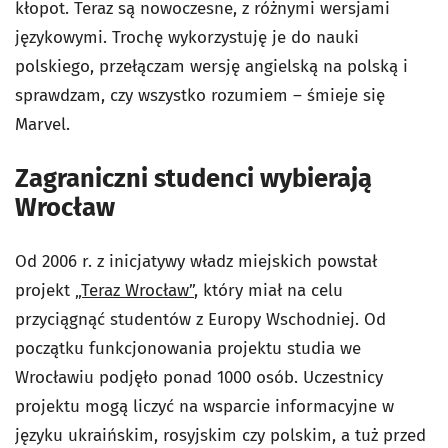
kłopot. Teraz są nowoczesne, z różnymi wersjami
językowymi. Trochę wykorzystuję je do nauki
polskiego, przełączam wersję angielską na polską i
sprawdzam, czy wszystko rozumiem – śmieje się
Marvel.
Zagraniczni studenci wybierają
Wrocław
Od 2006 r. z inicjatywy władz miejskich powstał
projekt
„Teraz Wrocław”
, który miał na celu
przyciągnąć studentów z Europy Wschodniej. Od
początku funkcjonowania projektu studia we
Wrocławiu podjęło ponad 1000 osób. Uczestnicy
projektu mogą liczyć na wsparcie informacyjne w
języku ukraińskim, rosyjskim czy polskim, a tuż przed