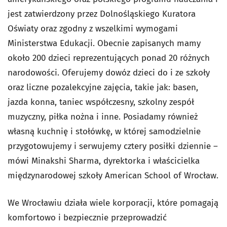
jest zatwierdzony przez Dolnośląskiego Kuratora
Oświaty oraz zgodny z wszelkimi wymogami
Ministerstwa Edukacji. Obecnie zapisanych mamy
około 200 dzieci reprezentujących ponad 20 różnych
narodowości. Oferujemy dowóz dzieci do i ze szkoły
oraz liczne pozalekcyjne zajęcia, takie jak: basen,
jazda konna, taniec współczesny, szkolny zespół
muzyczny, piłka nożna i inne. Posiadamy również
własną kuchnię i stołówkę, w której samodzielnie
przygotowujemy i serwujemy cztery posiłki dziennie –
mówi Minakshi Sharma, dyrektorka i właścicielka
międzynarodowej szkoły American School of Wrocław.
We Wrocławiu działa wiele korporacji, które pomagają
komfortowo i bezpiecznie przeprowadzić