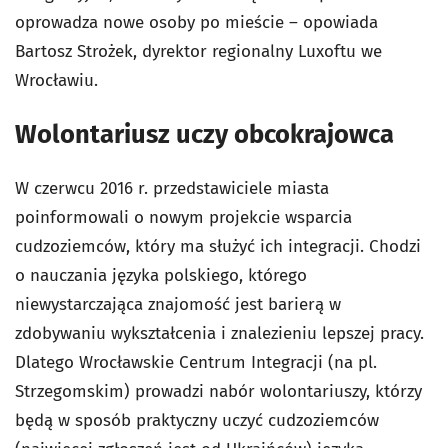
oprowadza nowe osoby po mieście – opowiada
Bartosz Strożek, dyrektor regionalny Luxoftu we
Wrocławiu.
Wolontariusz uczy obcokrajowca
W czerwcu 2016 r. przedstawiciele miasta
poinformowali o nowym projekcie wsparcia
cudzoziemców, który ma służyć ich integracji. Chodzi
o nauczania języka polskiego, którego
niewystarczająca znajomość jest barierą w
zdobywaniu wykształcenia i znalezieniu lepszej pracy.
Dlatego Wrocławskie Centrum Integracji (na pl.
Strzegomskim) prowadzi nabór wolontariuszy, którzy
będą w sposób praktyczny uczyć cudzoziemców