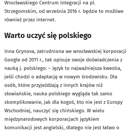
Wrocławskiego Centrum Integracji na pl.
Strzegomskim, od września 2016 r. będzie to możliwe
również przez internet.
Warto uczyć się polskiego
Inna Grynova, zatrudniona we wrocławskiej korporacji
Google od 2011 r., tak opisuje swoje doświadczenia z
nauką j. polskiego: – Język to najważniejsza kwestia,
jeśli chodzi o adaptację w nowym środowisku. Dla
osób, które przyjeżdżają z innych krajów niż
słowiańskie, nauka polskiego wygląda tak samo
skomplikowanie, jak dla kogoś, kto nie jest z Europy
Wschodniej, nauczyć się chińskiego. W wielu
międzynarodowych korporacjach językiem
komunikacji jest angielski, dlatego nie jest łatwo o