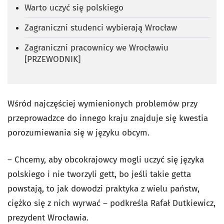
Warto uczyć się polskiego
Zagraniczni studenci wybierają Wrocław
Zagraniczni pracownicy we Wrocławiu
[PRZEWODNIK]
Wśród najczęściej wymienionych problemów przy
przeprowadzce do innego kraju znajduje się kwestia
porozumiewania się w języku obcym.
– Chcemy, aby obcokrajowcy mogli uczyć się języka
polskiego i nie tworzyli gett, bo jeśli takie getta
powstają, to jak dowodzi praktyka z wielu państw,
ciężko się z nich wyrwać – podkreśla Rafał Dutkiewicz,
prezydent Wrocławia.