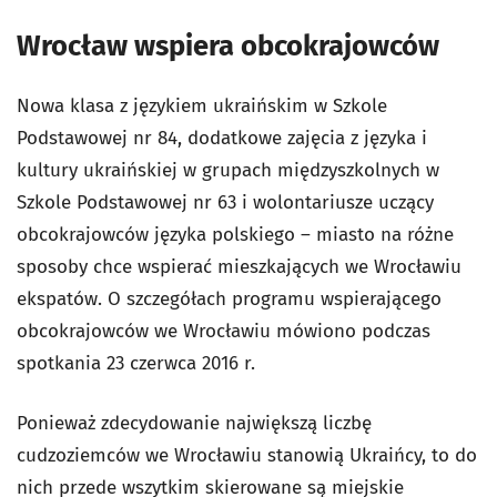
Wrocław wspiera obcokrajowców
Nowa klasa z językiem ukraińskim w Szkole
Podstawowej nr 84, dodatkowe zajęcia z języka i
kultury ukraińskiej w grupach międzyszkolnych w
Szkole Podstawowej nr 63 i wolontariusze uczący
obcokrajowców języka polskiego – miasto na różne
sposoby chce wspierać mieszkających we Wrocławiu
ekspatów. O szczegółach programu wspierającego
obcokrajowców we Wrocławiu mówiono podczas
spotkania 23 czerwca 2016 r.
Ponieważ zdecydowanie największą liczbę
cudzoziemców we Wrocławiu stanowią Ukraińcy, to do
nich przede wszytkim skierowane są miejskie