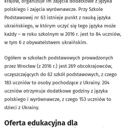
krajów, organizuje im zajęcia dodatkowe z języka
polskiego i zajęcia wyrównawcze. Przy Szkole
Podstawowej nr 63 istnieje punkt z nauką języka
ukraińskiego, w którym uczyć się tego języka może
każdy – w roku szkolnym w 2016 r. jest to 84 uczniów,
w tym 6 z obywatelstwem ukraińskim.
Ogółem w szkołach podstawowych prowadzonych
przez Wrocław (z 2016 r.) jest 269 obcokrajowców,
uczęszczających do 62 szkół podstawowych, z czego
183 uczniów to osoby pochodzące z Ukrainy. 204
uczniów otrzymuje dodatkowe godziny z języka
polskiego i wyrównawcze, z czego 153 uczniów to
dzieci z Ukrainy.
Oferta edukacyjna dla