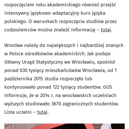
rozpoczęciem roku akademickiego również przejść
intensywny językowo-adaptacyjny kurs języka
polskiego. O warunkach rozpoczęcia studiów przez
cudzoziemców można znaleźć informację –
tutaj
.
Wrocław należy do największych i najbardziej znanych
w Polsce ośrodkówów akademickich. Jak podaje
Główny Urząd Statystyczny we Wrocławiu, spośród
ponad 630 tysięcy mieszkańcówów Wrocławia, od 1
października 2015 studia rozpoczęło lub
kontynuowało ponad 122 tysięcy studentów. GUS
informuje, że w 2014 r. na wrocławskich uczelniach
wyższych studiowało 3670 zagranicznych studentów.
Lista uczelni –
tutaj
.