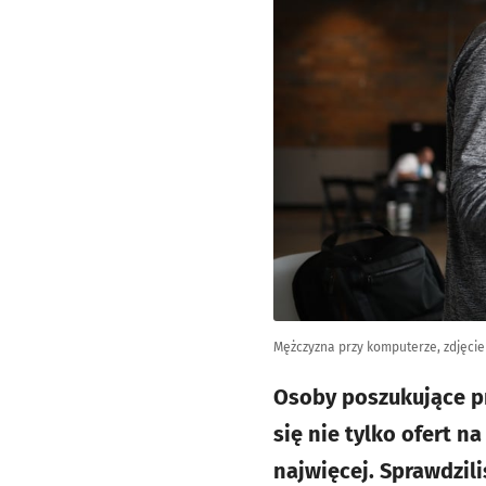
Mężczyzna przy komputerze, zdjęcie 
Osoby poszukujące p
się nie tylko ofert 
najwięcej. Sprawdzil