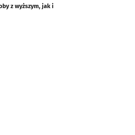
by z wyższym, jak i