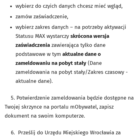
wybierz do czyich danych chcesz mieć wgląd,
zamów zaświadczenie,
wybierz zakres danych – na potrzeby aktywacji
Statusu MAX wystarczy
skrócona wersja
zaświadczenia
zawierająca tylko dane
podstawowe w tym
aktualne dane o
zameldowaniu na pobyt stały
(Dane
zameldowania na pobyt stały/Zakres czasowy -
aktualne dane).
5. Potwierdzenie zameldowania będzie dostępne na
Twojej skrzynce na portalu mObywatel,
zapisz
dokument na swoim komputerze.
6. Prześlij do Urzędu Miejskiego Wrocławia za