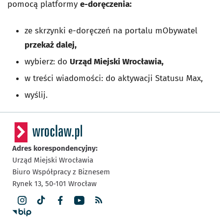
pomocą platformy
e-doręczenia:
ze skrzynki e-doręczeń na portalu mObywatel
przekaż dalej,
wybierz: do
Urząd Miejski Wrocławia,
w treści wiadomości: do aktywacji Statusu Max,
wyślij.
Adres korespondencyjny:
Urząd Miejski Wrocławia
Biuro Współpracy z Biznesem
Rynek 13,
50-101
Wrocław