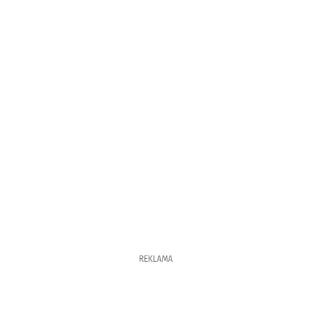
REKLAMA