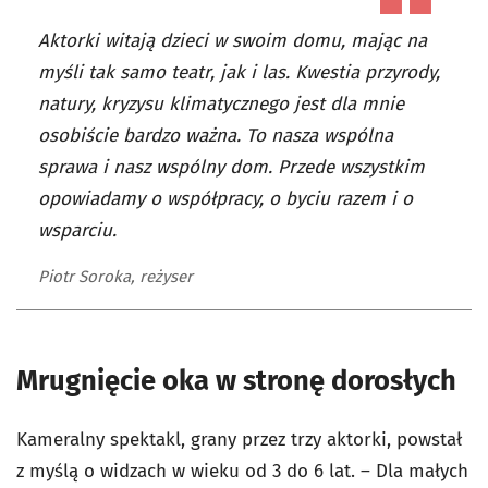
Aktorki witają dzieci w swoim domu, mając na
myśli tak samo teatr, jak i las. Kwestia przyrody,
natury, kryzysu klimatycznego jest dla mnie
osobiście bardzo ważna. To nasza wspólna
sprawa i nasz wspólny dom. Przede wszystkim
opowiadamy o współpracy, o byciu razem i o
wsparciu.
Piotr Soroka, reżyser
Mrugnięcie oka w stronę dorosłych
Kameralny spektakl, grany przez trzy aktorki, powstał
z myślą o widzach w wieku od 3 do 6 lat. – Dla małych