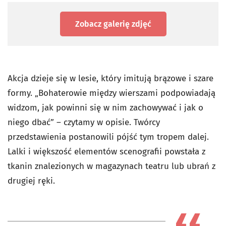
Zobacz galerię zdjęć
Akcja dzieje się w lesie, który imitują brązowe i szare
formy. „Bohaterowie między wierszami podpowiadają
widzom, jak powinni się w nim zachowywać i jak o
niego dbać” – czytamy w opisie. Twórcy
przedstawienia postanowili pójść tym tropem dalej.
Lalki i większość elementów scenografii powstała z
tkanin znalezionych w magazynach teatru lub ubrań z
drugiej ręki.