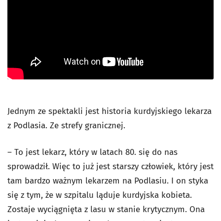
Jednym ze spektakli jest historia kurdyjskiego lekarza
z Podlasia. Ze strefy granicznej.
– To jest lekarz, który w latach 80. się do nas
sprowadził. Więc to już jest starszy człowiek, który jest
tam bardzo ważnym lekarzem na Podlasiu. I on styka
się z tym, że w szpitalu ląduje kurdyjska kobieta.
Zostaje wyciągnięta z lasu w stanie krytycznym. Ona