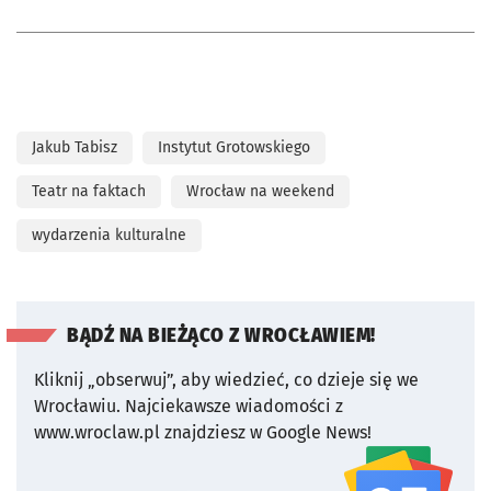
Jakub Tabisz
Instytut Grotowskiego
Teatr na faktach
Wrocław na weekend
wydarzenia kulturalne
BĄDŹ NA BIEŻĄCO Z WROCŁAWIEM!
Kliknij „obserwuj”, aby wiedzieć, co dzieje się we
Wrocławiu.
Najciekawsze wiadomości z
www.wroclaw.pl znajdziesz w Google News!