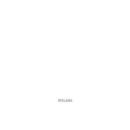
REKLAMA