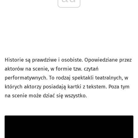
Historie są prawdziwe i osobiste. Opowiedziane przez
aktorów na scenie, w formie tzw. czytań
performatywnych. To rodzaj spektakli teatralnych, w
których aktorzy posiadają kartki z tekstem. Poza tym
na scenie może dziać się wszystko.