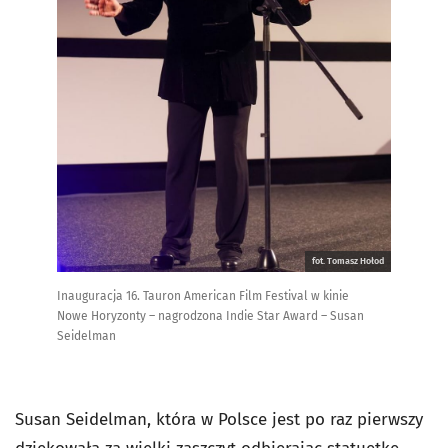
fot. Tomasz Hołod
Inauguracja 16. Tauron American Film Festival w kinie
Nowe Horyzonty – nagrodzona Indie Star Award – Susan
Seidelman
Susan Seidelman, która w Polsce jest po raz pierwszy