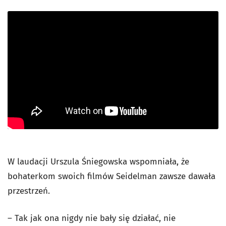
W laudacji Urszula Śniegowska wspomniała, że
bohaterkom swoich filmów Seidelman zawsze dawała
przestrzeń.
– Tak jak ona nigdy nie bały się działać, nie