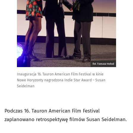
fot. Tomasz Hołod
Inauguracja 16. Tauron American Film Festival w kinie
Nowe Horyzonty nagrodzona Indie Star Award – Susan
Seidelman
Podczas 16. Tauron American Film Festival
zaplanowano retrospektywę filmów Susan Seidelman.