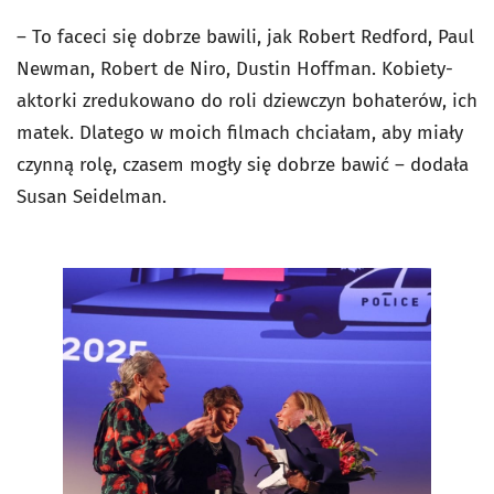
– To faceci się dobrze bawili, jak Robert Redford, Paul
Newman, Robert de Niro, Dustin Hoffman. Kobiety-
aktorki zredukowano do roli dziewczyn bohaterów, ich
matek. Dlatego w moich filmach chciałam, aby miały
czynną rolę, czasem mogły się dobrze bawić – dodała
Susan Seidelman.