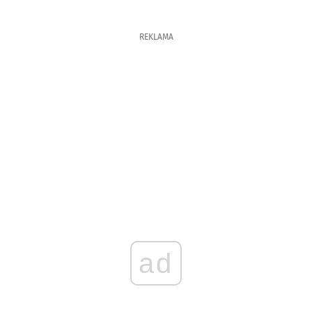
REKLAMA
ad