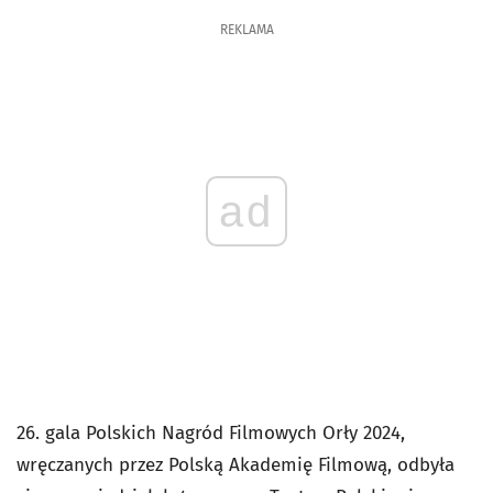
REKLAMA
ad
26. gala Polskich Nagród Filmowych Orły 2024,
wręczanych przez Polską Akademię Filmową, odbyła