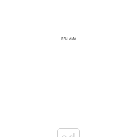
REKLAMA