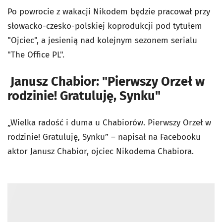
Po powrocie z wakacji Nikodem będzie pracował przy
słowacko-czesko-polskiej koprodukcji pod tytułem
"Ojciec", a jesienią nad kolejnym sezonem serialu
"The Office PL".
Janusz Chabior: "Pierwszy Orzeł w
rodzinie! Gratuluję, Synku"
„Wielka radość i duma u Chabiorów. Pierwszy Orzeł w
rodzinie! Gratuluję, Synku” – napisał na Facebooku
aktor Janusz Chabior, ojciec Nikodema Chabiora.