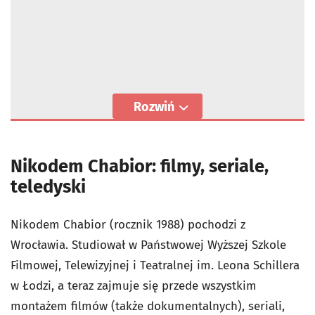
Rozwiń
Nikodem Chabior: filmy, seriale,
teledyski
Nikodem Chabior (rocznik 1988) pochodzi z
Wrocławia. Studiował w Państwowej Wyższej Szkole
Filmowej, Telewizyjnej i Teatralnej im. Leona Schillera
w Łodzi, a teraz zajmuje się przede wszystkim
montażem filmów (także dokumentalnych), seriali,