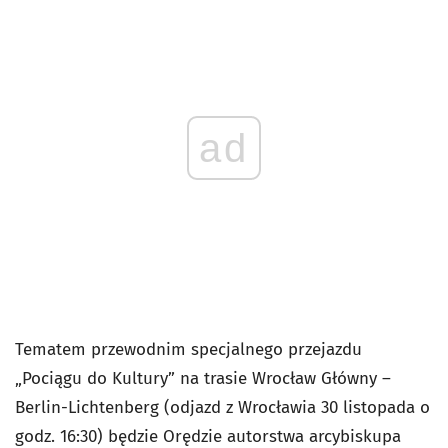
ad
Tematem przewodnim specjalnego przejazdu
„Pociągu do Kultury” na trasie Wrocław Główny –
Berlin
-Lichtenberg (odjazd z Wrocławia 30 listopada o
godz. 16:30) będzie Orędzie autorstwa arcybiskupa