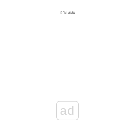
REKLAMA
ad