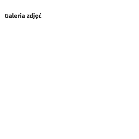
Galeria zdjęć