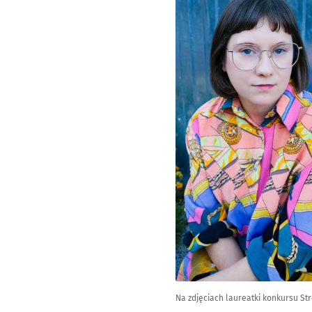
Na zdjęciach laureatki konkursu St