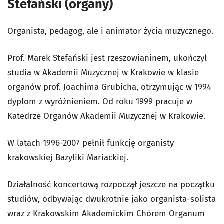
Stefański (organy)
Organista, pedagog, ale i animator życia muzycznego.
Prof. Marek Stefański jest rzeszowianinem, ukończył
studia w Akademii Muzycznej w Krakowie w klasie
organów prof. Joachima Grubicha, otrzymując w 1994
dyplom z wyróżnieniem. Od roku 1999 pracuje w
Katedrze Organów Akademii Muzycznej w Krakowie.
W latach 1996-2007 pełnił funkcję organisty
krakowskiej Bazyliki Mariackiej.
Działalność koncertową rozpoczął jeszcze na początku
studiów, odbywając dwukrotnie jako organista-solista
wraz z Krakowskim Akademickim Chórem Organum