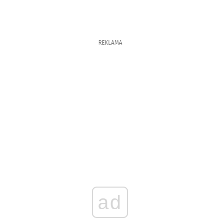
REKLAMA
ad