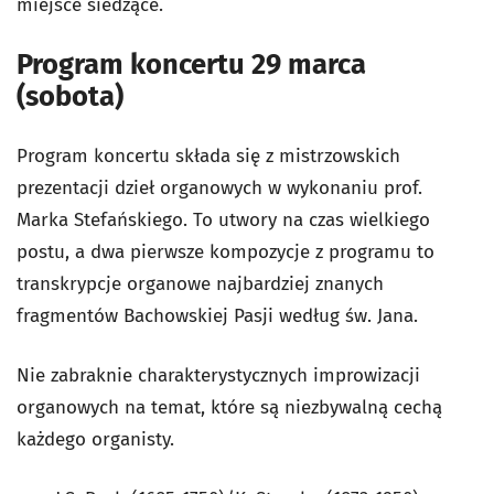
miejsce siedzące.
Program koncertu 29 marca
(sobota)
Program koncertu składa się z mistrzowskich
prezentacji dzieł organowych w wykonaniu prof.
Marka Stefańskiego. To utwory na czas wielkiego
postu, a dwa pierwsze kompozycje z programu to
transkrypcje organowe najbardziej znanych
fragmentów Bachowskiej Pasji według św. Jana.
Nie zabraknie charakterystycznych improwizacji
organowych na temat, które są niezbywalną cechą
każdego organisty.