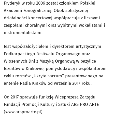
Fryderyk w roku 2006 został członkiem Polskiej
Akademii Fonograficznej. Obok solistycznej
działalności koncertowej współpracuje z licznymi
zespołami chóralnymi oraz wybitnymi wokalistami i
instrumentalistami.
Jest współzałożycielem i dyrektorem artystycznym
Podkarpackiego Festiwalu Organowego oraz
Wiosennych Dni z Muzyką Organową w bazylice
Jezuitów w Krakowie, pomysłodawcą i współautorem
cyklu rozmów „Ukryte sacrum” prezentowanego na
antenie Radia Kraków od września 2017 roku.
Od 2017 sprawuje funkcję Wiceprezesa Zarządu
Fundacji Promocji Kultury i Sztuki ARS PRO ARTE
(www.arsproarte.pl).