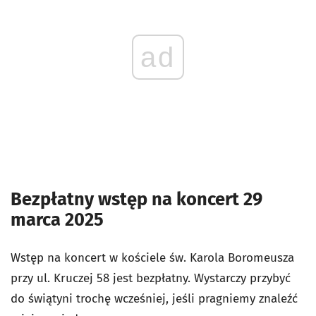
ad
Bezpłatny wstęp na koncert 29
marca 2025
Wstęp na koncert w kościele św. Karola Boromeusza
przy ul. Kruczej 58 jest bezpłatny. Wystarczy przybyć
do świątyni trochę wcześniej, jeśli pragniemy znaleźć