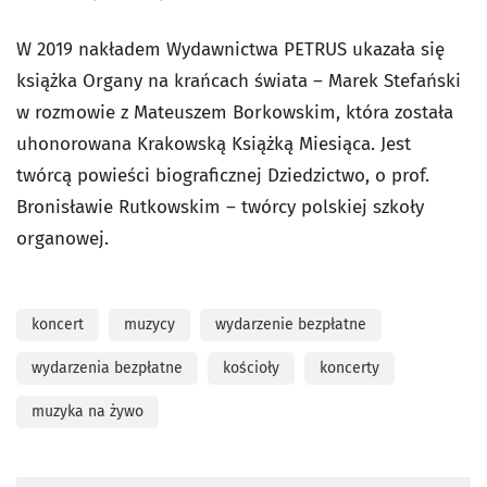
W 2019 nakładem Wydawnictwa PETRUS ukazała się
książka Organy na krańcach świata – Marek Stefański
w rozmowie z Mateuszem Borkowskim, która została
uhonorowana Krakowską Książką Miesiąca. Jest
twórcą powieści biograficznej Dziedzictwo, o prof.
Bronisławie Rutkowskim – twórcy polskiej szkoły
organowej.
koncert
muzycy
wydarzenie bezpłatne
wydarzenia bezpłatne
kościoły
koncerty
muzyka na żywo