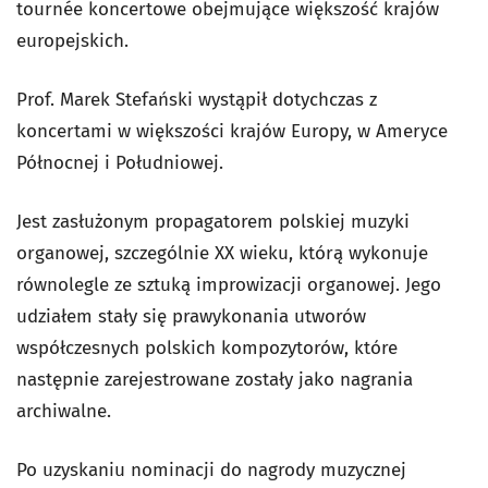
tournée koncertowe obejmujące większość krajów
europejskich.
Prof. Marek Stefański wystąpił dotychczas z
koncertami w większości krajów Europy, w Ameryce
Północnej i Południowej.
Jest zasłużonym propagatorem polskiej muzyki
organowej, szczególnie XX wieku, którą wykonuje
równolegle ze sztuką improwizacji organowej. Jego
udziałem stały się prawykonania utworów
współczesnych polskich kompozytorów, które
następnie zarejestrowane zostały jako nagrania
archiwalne.
Po uzyskaniu nominacji do nagrody muzycznej