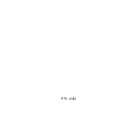
REKLAMA