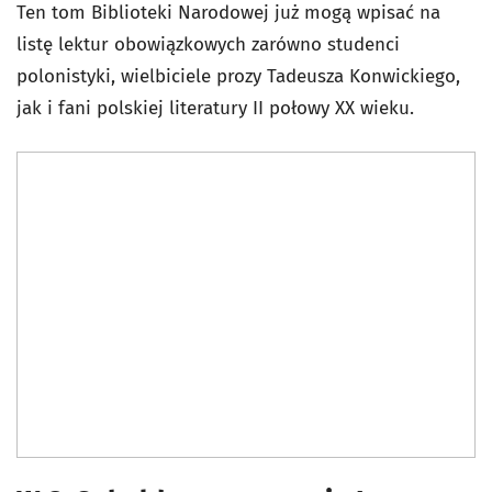
Ten tom Biblioteki Narodowej już mogą wpisać na
listę lektur obowiązkowych zarówno studenci
polonistyki, wielbiciele prozy Tadeusza Konwickiego,
jak i fani polskiej literatury II połowy XX wieku.