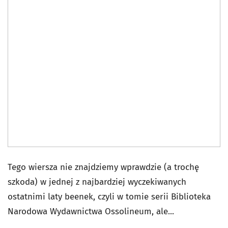
Tego wiersza nie znajdziemy wprawdzie (a trochę
szkoda) w jednej z najbardziej wyczekiwanych
ostatnimi laty beenek, czyli w tomie serii Biblioteka
Narodowa Wydawnictwa Ossolineum, ale...