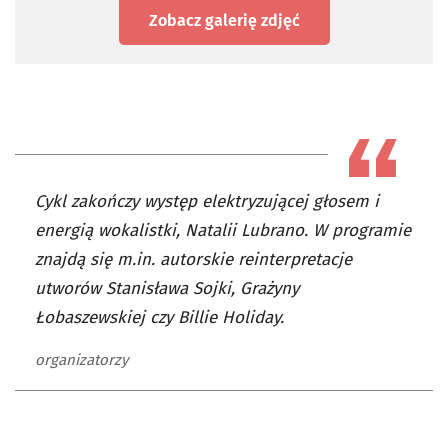
Zobacz galerię zdjęć
Cykl zakończy występ elektryzującej głosem i
energią wokalistki, Natalii Lubrano. W programie
znajdą się m.in. autorskie reinterpretacje
utworów Stanisława Sojki, Grażyny
Łobaszewskiej czy Billie Holiday.
organizatorzy