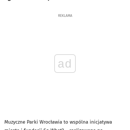
REKLAMA
ad
Muzyczne Parki Wrocławia to wspólna inicjatywa