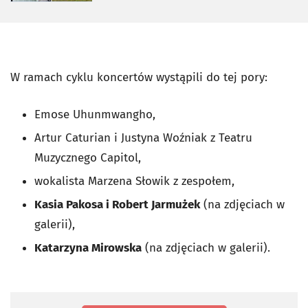
W ramach cyklu koncertów wystąpili do tej pory:
Emose Uhunmwangho,
Artur Caturian i Justyna Woźniak z Teatru
Muzycznego Capitol,
wokalista Marzena Słowik z zespołem,
Kasia Pakosa i Robert Jarmużek
(na zdjęciach w
galerii),
Katarzyna Mirowska
(na zdjęciach w galerii).