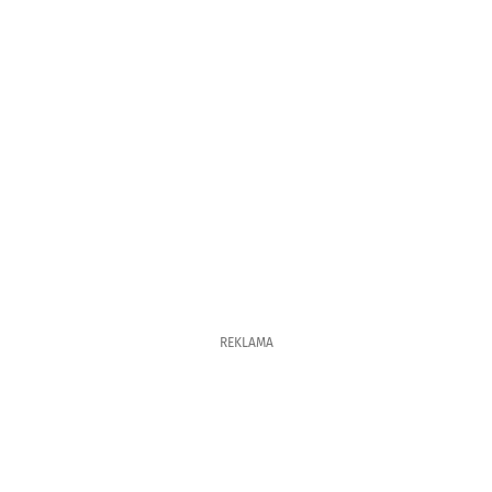
REKLAMA