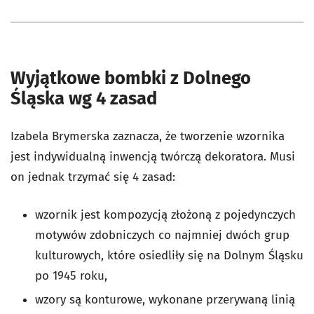
Wyjątkowe bombki z Dolnego
Śląska wg 4 zasad
Izabela Brymerska zaznacza, że tworzenie wzornika
jest indywidualną inwencją twórczą dekoratora. Musi
on jednak trzymać się 4 zasad:
wzornik jest kompozycją złożoną z pojedynczych
motywów zdobniczych co najmniej dwóch grup
kulturowych, które osiedliły się na Dolnym Śląsku
po 1945 roku,
wzory są konturowe, wykonane przerywaną linią