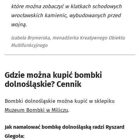
które można zobaczyć w klatkach schodowych
wrocławskich kamienic, wybudowanych przed
wojną.
Izabela Brymerska, menadżerka Kreatywnego Obiektu
Multifunkcyjnego
Gdzie można kupić bombki
dolnośląskie? Cennik
Bombki dolnośląskie można kupić w sklepiku
Muzeum Bombki w Miliczu
.
Jak namalować bombkę dolnośląską radzi Ryszard
Glegoła: