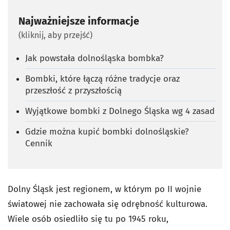
Najważniejsze informacje
(kliknij, aby przejść)
Jak powstała dolnośląska bombka?
Bombki, które łączą różne tradycje oraz
przeszłość z przyszłością
Wyjątkowe bombki z Dolnego Śląska wg 4 zasad
Gdzie można kupić bombki dolnośląskie?
Cennik
Dolny Śląsk jest regionem, w którym po II wojnie
światowej nie zachowała się odrębność kulturowa.
Wiele osób osiedliło się tu po 1945 roku,