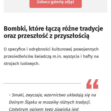
Zobacz galerię zdjęć
Bombki, które łączą różne tradycje
oraz przeszłość z przyszłością
O specyfice i odrębności kulturowej powojennych
przesiedleńców świadczą m.in. wyszycia i hafty na
strojach ludowych.
- Smaki, zwyczaje, wzornictwo układają się na
Dolnym Śląsku w mozaikę różnych tradycji.
Czytelnym opisem tego zjawiska jest