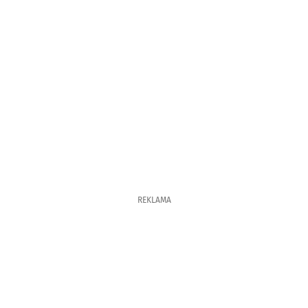
REKLAMA