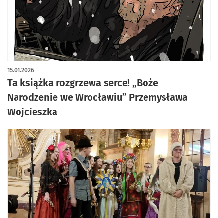
15.01.2026
Ta książka rozgrzewa serce! „Boże
Narodzenie we Wrocławiu” Przemysława
Wojcieszka