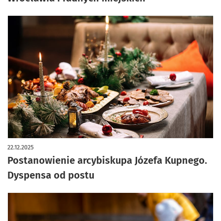
22.12.2025
Postanowienie arcybiskupa Józefa Kupnego.
Dyspensa od postu