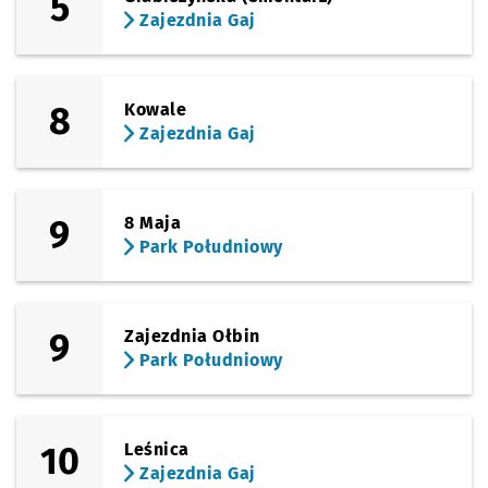
5
Zajezdnia Gaj
8
Kowale
Zajezdnia Gaj
9
8 Maja
Park Południowy
9
Zajezdnia Ołbin
Park Południowy
10
Leśnica
Zajezdnia Gaj