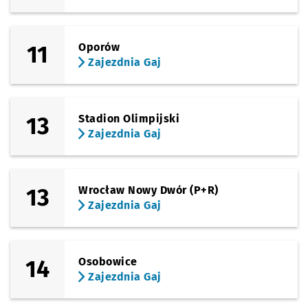
11
Oporów
Zajezdnia Gaj
13
Stadion Olimpijski
Zajezdnia Gaj
13
Wrocław Nowy Dwór (P+R)
Zajezdnia Gaj
14
Osobowice
Zajezdnia Gaj