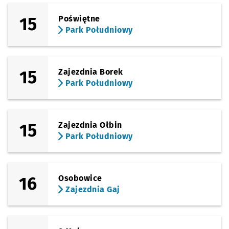
15
Poświętne
Park Południowy
15
Zajezdnia Borek
Park Południowy
15
Zajezdnia Ołbin
Park Południowy
16
Osobowice
Zajezdnia Gaj