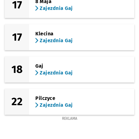
17
8 Maja
Zajezdnia Gaj
17
Klecina
Zajezdnia Gaj
18
Gaj
Zajezdnia Gaj
22
Pilczyce
Zajezdnia Gaj
REKLAMA