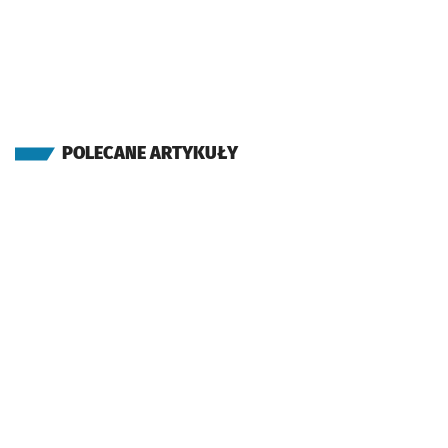
POLECANE ARTYKUŁY