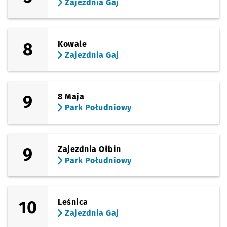
Zajezdnia Gaj
8
Kowale
Zajezdnia Gaj
9
8 Maja
Park Południowy
9
Zajezdnia Ołbin
Park Południowy
10
Leśnica
Zajezdnia Gaj