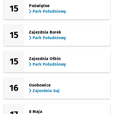
15
Poświętne
Park Południowy
15
Zajezdnia Borek
Park Południowy
15
Zajezdnia Ołbin
Park Południowy
16
Osobowice
Zajezdnia Gaj
8 Maja