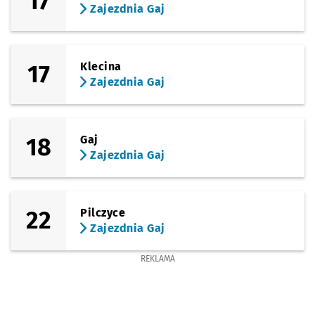
17
Zajezdnia Gaj
17
Klecina
Zajezdnia Gaj
18
Gaj
Zajezdnia Gaj
22
Pilczyce
Zajezdnia Gaj
REKLAMA