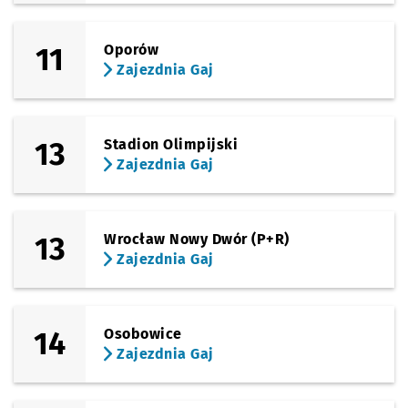
11
Oporów
Zajezdnia Gaj
13
Stadion Olimpijski
Zajezdnia Gaj
13
Wrocław Nowy Dwór (P+R)
Zajezdnia Gaj
14
Osobowice
Zajezdnia Gaj