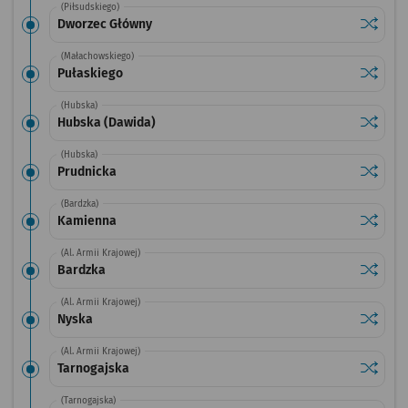
(Piłsudskiego)
Sprawdź
przysta
Dworzec Główny
(Małachowskiego)
Sprawdź
przysta
Pułaskiego
(Hubska)
Sprawdź
przysta
Hubska (Dawida)
(Hubska)
Sprawdź
przysta
Prudnicka
(Bardzka)
Sprawdź
przysta
Kamienna
(Al. Armii Krajowej)
Sprawdź
przysta
Bardzka
(Al. Armii Krajowej)
Sprawdź
przysta
Nyska
(Al. Armii Krajowej)
Sprawdź
przysta
Tarnogajska
(Tarnogajska)