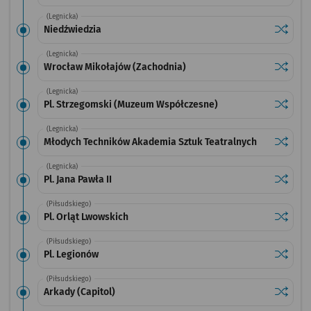
(Legnicka)
Sprawdź
przysta
Niedźwiedzia
(Legnicka)
Sprawdź
przysta
Wrocław Mikołajów (Zachodnia)
(Legnicka)
Sprawdź
przysta
Pl. Strzegomski (Muzeum Współczesne)
(Legnicka)
Sprawdź
przysta
Młodych Techników Akademia Sztuk Teatralnych
(Legnicka)
Sprawdź
przystan
Pl. Jana Pawła II
(Piłsudskiego)
Sprawdź
przystan
Pl. Orląt Lwowskich
(Piłsudskiego)
Sprawdź
przysta
Pl. Legionów
(Piłsudskiego)
Sprawdź
przystan
Arkady (Capitol)