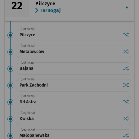
22
Pilczyce
Tarnogaj
(Lotnicza)
Sprawdź
przystan
Pilczyce
(Lotnicza)
Sprawdź
przysta
Metalowców
(Lotnicza)
Sprawdź
przysta
Bajana
(Lotnicza)
Sprawdź
przysta
Park Zachodni
(Lotnicza)
Sprawdź
przysta
DH Astra
(Legnicka)
Sprawdź
przysta
Kwiska
(Legnicka)
Sprawdź
przysta
Małopanewska