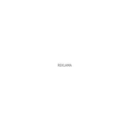
REKLAMA