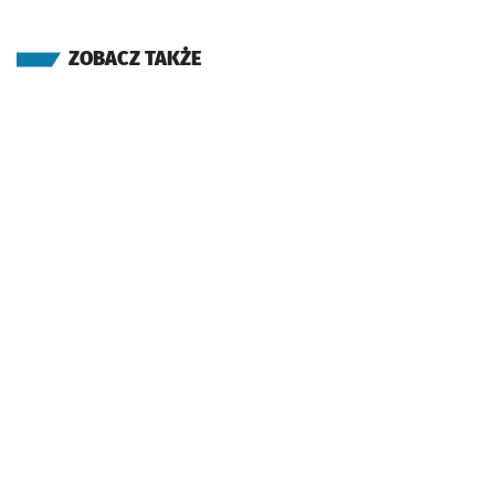
ZOBACZ TAKŻE