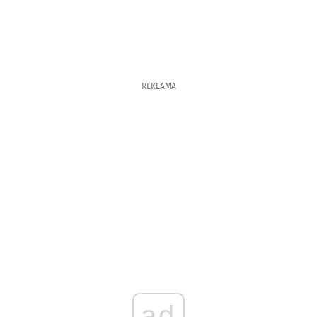
REKLAMA
ad