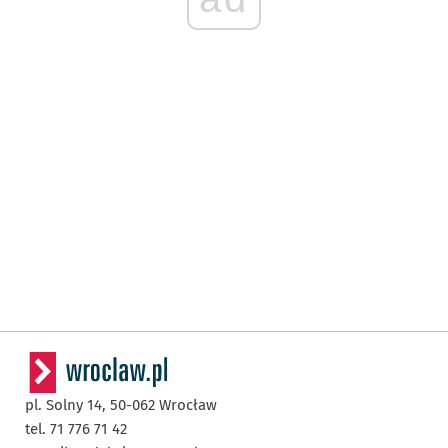
pl. Solny 14,
50-062
Wrocław
tel. 71 776 71 42