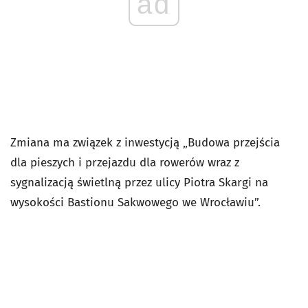
ad
Zmiana ma związek z inwestycją „Budowa przejścia
dla pieszych i przejazdu dla rowerów wraz z
sygnalizacją świetlną przez ulicy Piotra Skargi na
wysokości Bastionu Sakwowego we Wrocławiu”.