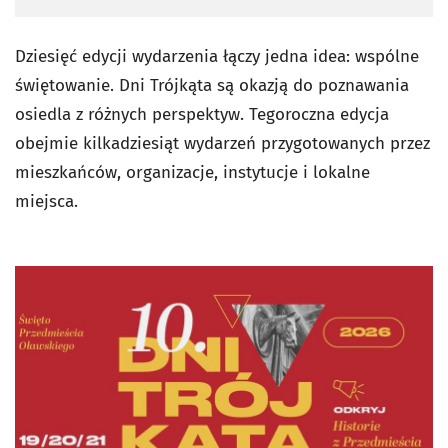
Dziesięć edycji wydarzenia łączy jedna idea: wspólne
świętowanie. Dni Trójkąta są okazją do poznawania
osiedla z różnych perspektyw. Tegoroczna edycja
obejmie kilkadziesiąt wydarzeń przygotowanych przez
mieszkańców, organizacje, instytucje i lokalne
miejsca.