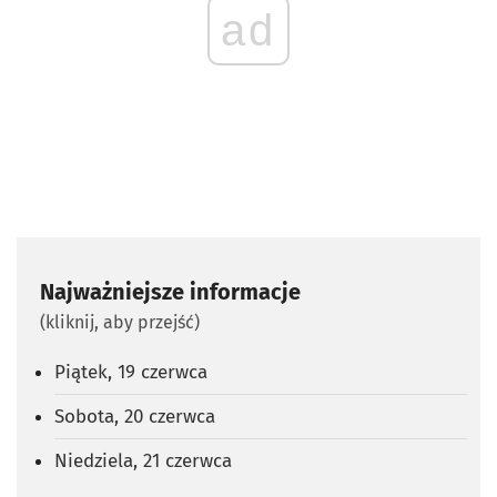
ad
Najważniejsze informacje
(kliknij, aby przejść)
Piątek, 19 czerwca
Sobota, 20 czerwca
Niedziela, 21 czerwca