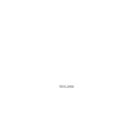
REKLAMA