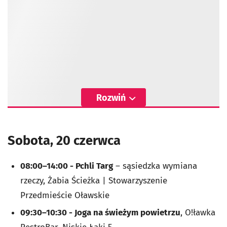
Rozwiń
Sobota, 20 czerwca
08:00–14:00 - Pchli Targ
– sąsiedzka wymiana
rzeczy, Żabia Ścieżka | Stowarzyszenie
Przedmieście Oławskie
09:30–10:30 - Joga na świeżym powietrzu
, O!ławka