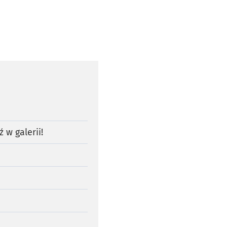
w galerii!