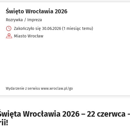
Święto Wrocławia 2026
Rozrywka / Impreza
Zakończyło się 30.06.2026 (1 miesiąc temu)
Miasto Wrocław
Wydarzenie z serwisu www.wroclaw.pl/go
ięta Wrocławia 2026 – 22 czerwca -
ii!