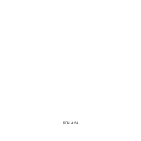
REKLAMA