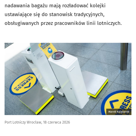
nadawania bagażu mają rozładować kolejki
ustawiające się do stanowisk tradycyjnych,
obsługiwanych przez pracowników linii lotniczych.
Marek Księżarek
Port Lotniczy Wrocław, 18 czerwca 2026