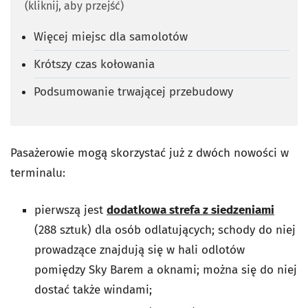
(kliknij, aby przejść)
Więcej miejsc dla samolotów
Krótszy czas kołowania
Podsumowanie trwającej przebudowy
Pasażerowie mogą skorzystać już z dwóch nowości w
terminalu:
pierwszą jest
dodatkowa strefa z siedzeniami
(288 sztuk) dla osób odlatujących; schody do niej
prowadzące znajdują się w hali odlotów
pomiędzy Sky Barem a oknami; można się do niej
dostać także windami;