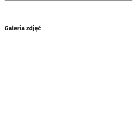
Galeria zdjęć