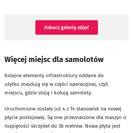
Zobacz galerię zdjęć
Więcej miejsc dla samolotów
Kolejne elementy infrastruktury oddane do
użytku znajdują się w części operacyjnej, czyli
miejscu, gdzie stoją i kołują samoloty.
Uruchomione zostały już 4 z 14 stanowisk na nowej
płycie postojowej. Są one przeznaczone dla maszyn o
rozpiętości skrzydeł do 36 metrów. Nowa płyta jest