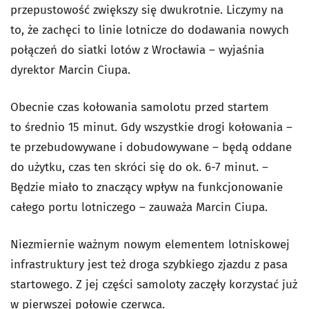
przepustowość zwiększy się dwukrotnie. Liczymy na
to, że zachęci to linie lotnicze do dodawania nowych
połączeń do siatki lotów z Wrocławia – wyjaśnia
dyrektor Marcin Ciupa.
Obecnie czas kołowania samolotu przed startem
to średnio 15 minut. Gdy wszystkie drogi kołowania –
te przebudowywane i dobudowywane – będą oddane
do użytku, czas ten skróci się do ok. 6-7 minut. –
Będzie miało to znaczący wpływ na funkcjonowanie
całego portu lotniczego – zauważa Marcin Ciupa.
Niezmiernie ważnym nowym elementem lotniskowej
infrastruktury jest też droga szybkiego zjazdu z pasa
startowego. Z jej części samoloty zaczęły korzystać już
w pierwszej połowie czerwca.