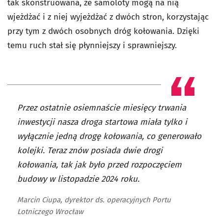
tak skonstruowana, że samoloty mogą na nią
wjeżdżać i z niej wyjeżdżać z dwóch stron, korzystając
przy tym z dwóch osobnych dróg kołowania. Dzięki
temu ruch stał się płynniejszy i sprawniejszy.
Przez ostatnie osiemnaście miesięcy trwania
inwestycji nasza droga startowa miała tylko i
wyłącznie jedną drogę kołowania, co generowało
kolejki. Teraz znów posiada dwie drogi
kołowania, tak jak było przed rozpoczęciem
budowy w listopadzie 2024 roku.
Marcin Ciupa, dyrektor ds. operacyjnych Portu
Lotniczego Wrocław