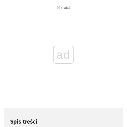
REKLAMA
ad
Spis treści