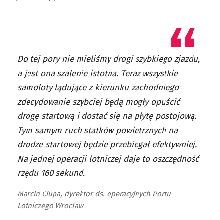
Do tej pory nie mieliśmy drogi szybkiego zjazdu,
a jest ona szalenie istotna. Teraz wszystkie
samoloty lądujące z kierunku zachodniego
zdecydowanie szybciej będą mogły opuścić
drogę startową i dostać się na płytę postojową.
Tym samym ruch statków powietrznych na
drodze startowej będzie przebiegał efektywniej.
Na jednej operacji lotniczej daje to oszczędność
rzędu 160 sekund.
Marcin Ciupa, dyrektor ds. operacyjnych Portu
Lotniczego Wrocław