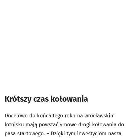
Krótszy czas kołowania
Docelowo do końca tego roku na wrocławskim
lotnisku mają powstać 4 nowe drogi kołowania do
pasa startowego. – Dzięki tym inwestycjom nasza