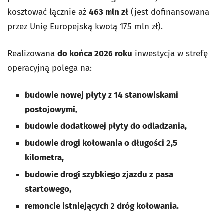
kosztować łącznie aż
463 mln zł
(jest dofinansowana
przez Unię Europejską kwotą 175 mln zł).
Realizowana
do końca 2026 roku
inwestycja w strefę
operacyjną polega na:
budowie nowej płyty z 14 stanowiskami
postojowymi,
budowie dodatkowej płyty do odladzania,
budowie drogi kołowania o długości 2,5
kilometra,
budowie drogi szybkiego zjazdu z pasa
startowego,
remoncie istniejących 2 dróg kołowania.