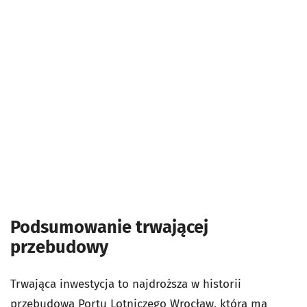
Podsumowanie trwającej
przebudowy
Trwająca inwestycja to najdroższa w historii
przebudowa Portu Lotniczego Wrocław, która ma