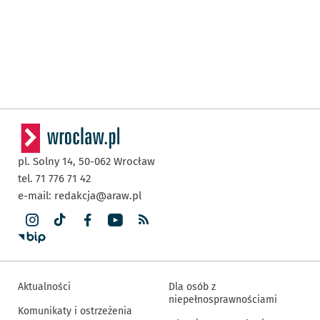
pl. Solny 14,
50-062
Wrocław
tel. 71 776 71 42
e-mail:
redakcja@araw.pl
Aktualności
Dla osób z
niepełnosprawnościami
Komunikaty i ostrzeżenia