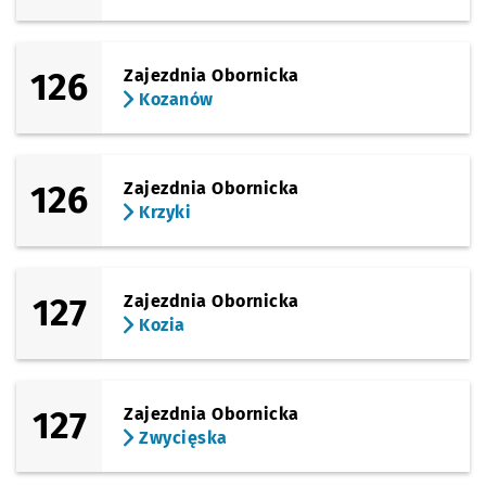
126
Zajezdnia Obornicka
Kozanów
126
Zajezdnia Obornicka
Krzyki
127
Zajezdnia Obornicka
Kozia
127
Zajezdnia Obornicka
Zwycięska