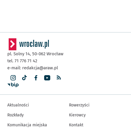
pl. Solny 14,
50-062
Wrocław
tel. 71 776 71 42
e-mail:
redakcja@araw.pl
Aktualności
Rowerzyści
Rozkłady
Kierowcy
Komunikacja miejska
Kontakt