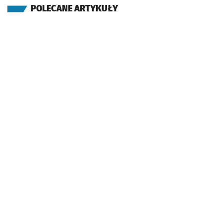
POLECANE ARTYKUŁY