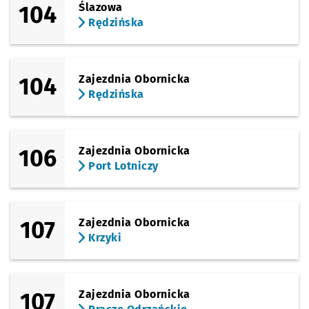
104
Ślazowa
Rędzińska
104
Zajezdnia Obornicka
Rędzińska
106
Zajezdnia Obornicka
Port Lotniczy
107
Zajezdnia Obornicka
Krzyki
107
Zajezdnia Obornicka