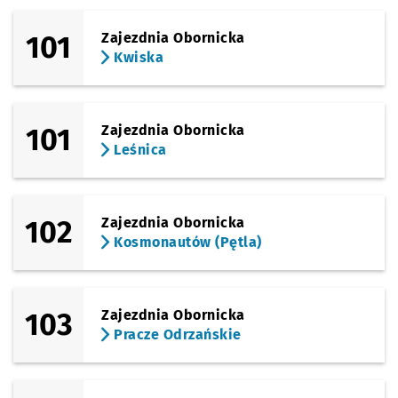
101
Zajezdnia Obornicka
Kwiska
101
Zajezdnia Obornicka
Leśnica
102
Zajezdnia Obornicka
Kosmonautów (Pętla)
103
Zajezdnia Obornicka
Pracze Odrzańskie