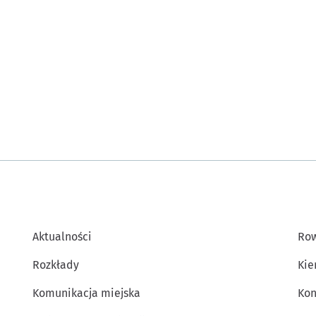
Aktualności
Row
Rozkłady
Kie
Komunikacja miejska
Kon