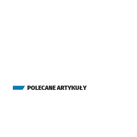
POLECANE ARTYKUŁY