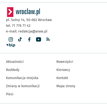
pl. Solny 14,
50-062
Wrocław
tel. 71 776 71 42
e-mail:
redakcja@araw.pl
Aktualności
Rowerzyści
Rozkłady
Kierowcy
Komunikacja miejska
Kontakt
Zmiany w komunikacji
Mapa strony
Piesi