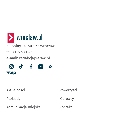
pl. Solny 14,
50-062
Wrocław
tel. 71 776 71 42
e-mail:
redakcja@araw.pl
Aktualności
Rowerzyści
Rozkłady
Kierowcy
Komunikacja miejska
Kontakt