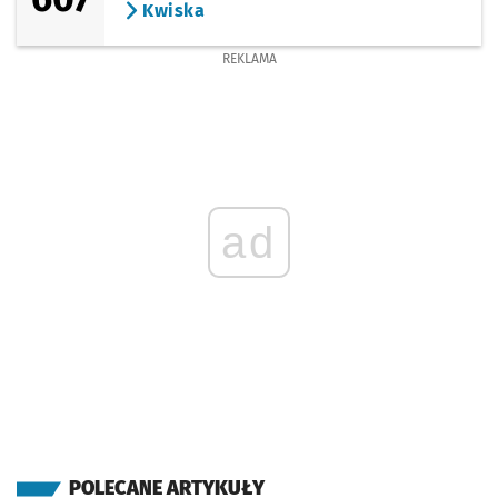
Kwiska
REKLAMA
ad
POLECANE ARTYKUŁY