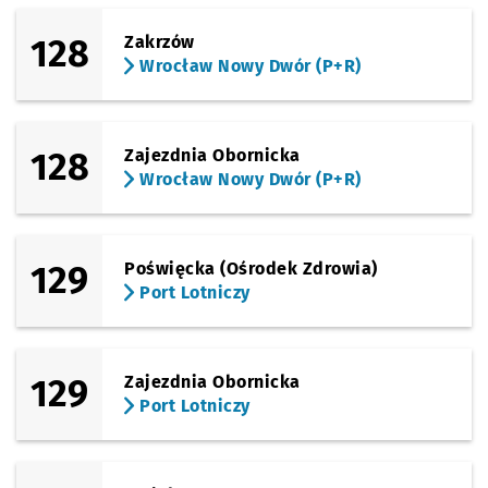
128
Zakrzów
Wrocław Nowy Dwór (P+R)
128
Zajezdnia Obornicka
Wrocław Nowy Dwór (P+R)
129
Poświęcka (Ośrodek Zdrowia)
Port Lotniczy
129
Zajezdnia Obornicka
Port Lotniczy