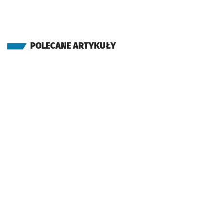
POLECANE ARTYKUŁY