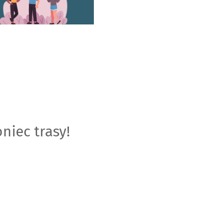
niec trasy!